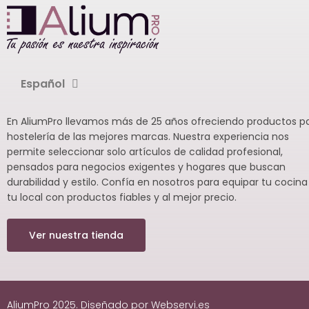
Español
En AliumPro llevamos más de 25 años ofreciendo productos p
hostelería de las mejores marcas. Nuestra experiencia nos
permite seleccionar solo artículos de calidad profesional,
pensados para negocios exigentes y hogares que buscan
durabilidad y estilo. Confía en nosotros para equipar tu cocina
tu local con productos fiables y al mejor precio.
Ver nuestra tienda
AliumPro 2025. Diseñado por Webservi.es