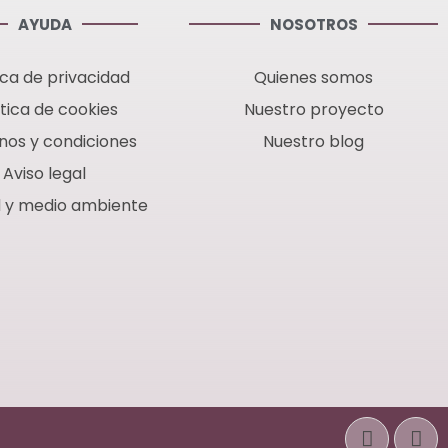
AYUDA
NOSOTROS
ica de privacidad
Quienes somos
ítica de cookies
Nuestro proyecto
nos y condiciones
Nuestro blog
Aviso legal
d y medio ambiente