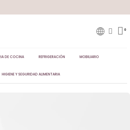
IA DE COCINA
REFRIGERACIÓN
MOBILIARIO
HIGIENE Y SEGURIDAD ALIMENTARIA