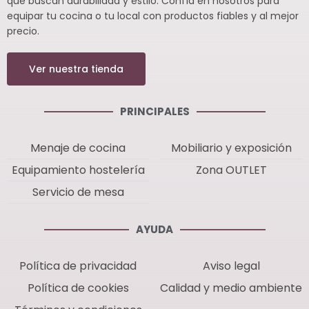
que buscan durabilidad y estilo. Confía en nosotros para
equipar tu cocina o tu local con productos fiables y al mejor
precio.
Ver nuestra tienda
PRINCIPALES
Menaje de cocina
Mobiliario y exposición
Equipamiento hostelería
Zona OUTLET
Servicio de mesa
AYUDA
Política de privacidad
Aviso legal
Política de cookies
Calidad y medio ambiente