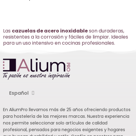
Las
cazuelas de acero inoxidable
son duraderas,
resistentes a la corrosión y fáciles de limpiar. Ideales
para un uso intensivo en cocinas profesionales.
Español
En AliumPro llevamos más de 25 años ofreciendo productos
para hostelería de las mejores marcas. Nuestra experiencia
nos permite seleccionar solo artículos de calidad
profesional, pensados para negocios exigentes y hogares