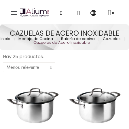
CAZUELAS DE ACERO INOXIDABLE
Inicio
Menaje de Cocina
Batería de cocina
Cazuelas
Cazuelas de Acero Inoxidable
Hay 25 productos.