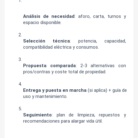
Análisis de necesidad
: aforo, carta, turnos y 
espacio disponible.
Selección técnica
: potencia, capacidad, 
compatibilidad eléctrica y consumos.
Propuesta comparada
: 2-3 alternativas con 
pros/contras y coste total de propiedad.
Entrega y puesta en marcha
 (si aplica) + guía de 
uso y mantenimiento.
Seguimiento
: plan de limpieza, repuestos y 
recomendaciones para alargar vida útil.