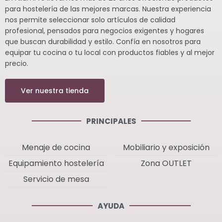
para hostelería de las mejores marcas. Nuestra experiencia
nos permite seleccionar solo artículos de calidad
profesional, pensados para negocios exigentes y hogares
que buscan durabilidad y estilo. Confía en nosotros para
equipar tu cocina o tu local con productos fiables y al mejor
precio.
Ver nuestra tienda
PRINCIPALES
Menaje de cocina
Mobiliario y exposición
Equipamiento hostelería
Zona OUTLET
Servicio de mesa
AYUDA