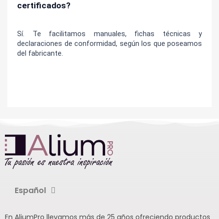
certificados?
Sí. Te facilitamos manuales, fichas técnicas y 
declaraciones de conformidad, según los que poseamos 
del fabricante.
Español
En AliumPro llevamos más de 25 años ofreciendo productos