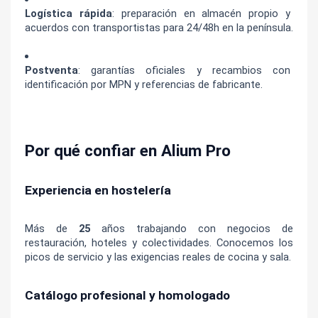
Logística rápida
: preparación en almacén propio y 
acuerdos con transportistas para 24/48h en la península.
Postventa
: garantías oficiales y recambios con 
identificación por MPN y referencias de fabricante.
Por qué confiar en Alium Pro
Experiencia en hostelería
Más de 
25
 años trabajando con negocios de 
restauración, hoteles y colectividades. Conocemos los 
picos de servicio y las exigencias reales de cocina y sala.
Catálogo profesional y homologado