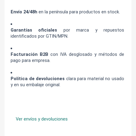
Envío 24/48h
 en la península para productos en stock.
Garantías oficiales
 por marca y repuestos 
identificados por GTIN/MPN.
Facturación B2B
 con IVA desglosado y métodos de 
pago para empresa.
Política de devoluciones
 clara para material no usado 
y en su embalaje original.
Ver envíos y devoluciones