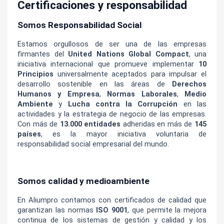
Certificaciones y responsabilidad
Somos Responsabilidad Social
Estamos orgullosos de ser una de las empresas 
firmantes del 
United Nations Global Compact
, una 
iniciativa internacional que promueve implementar 
10 
Principios
 universalmente aceptados para impulsar el 
desarrollo sostenible en las áreas de 
Derechos 
Humanos y Empresa
, 
Normas Laborales
, 
Medio 
Ambiente
 y 
Lucha contra la Corrupción
 en las 
actividades y la estrategia de negocio de las empresas. 
Con más de 
13.000 entidades
 adheridas en más de 
145 
países
, es la mayor iniciativa voluntaria de 
responsabilidad social empresarial del mundo.
Somos calidad y medioambiente
En Aliumpro contamos con certificados de calidad que 
garantizan las normas 
ISO 9001
, que permite la mejora 
continua de los sistemas de gestión y calidad y los 