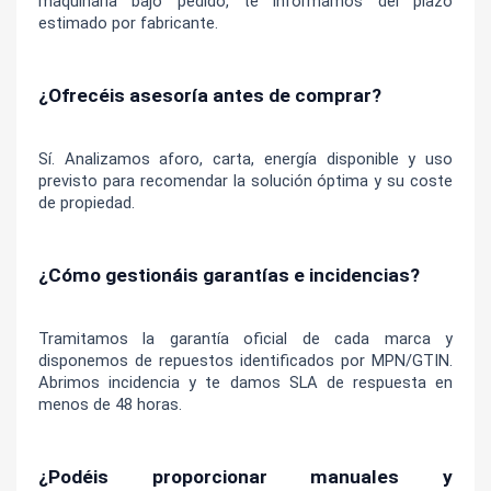
maquinaria bajo pedido, te informamos del plazo 
estimado por fabricante.
¿Ofrecéis asesoría antes de comprar?
Sí. Analizamos aforo, carta, energía disponible y uso 
previsto para recomendar la solución óptima y su coste 
de propiedad.
¿Cómo gestionáis garantías e incidencias?
Tramitamos la garantía oficial de cada marca y 
disponemos de repuestos identificados por MPN/GTIN. 
Abrimos incidencia y te damos SLA de respuesta en 
menos de 48 horas.
¿Podéis proporcionar manuales y 