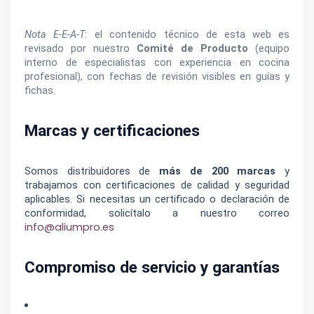
Nota E‑E‑A‑T:
 el contenido técnico de esta web es 
revisado por nuestro 
Comité de Producto
 (equipo 
interno de especialistas con experiencia en cocina 
profesional), con fechas de revisión visibles en guías y 
fichas.
Marcas y certificaciones
Somos distribuidores de 
más de 200 marcas
 y 
trabajamos con certificaciones de calidad y seguridad 
aplicables. Si necesitas un certificado o declaración de 
conformidad, solicítalo a nuestro correo 
info@aliumpro.es
Compromiso de servicio y garantías