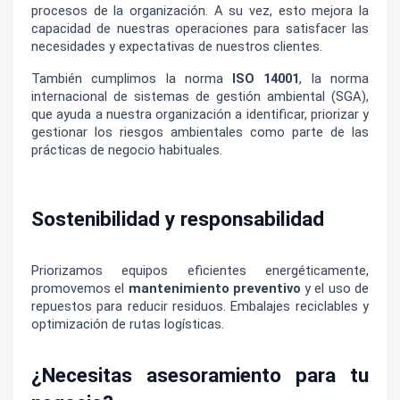
procesos de la organización. A su vez, esto mejora la 
capacidad de nuestras operaciones para satisfacer las 
necesidades y expectativas de nuestros clientes.
También cumplimos la norma 
ISO 14001
, la norma 
internacional de sistemas de gestión ambiental (SGA), 
que ayuda a nuestra organización a identificar, priorizar y 
gestionar los riesgos ambientales como parte de las 
prácticas de negocio habituales.
Sostenibilidad y responsabilidad
Priorizamos equipos eficientes energéticamente, 
promovemos el 
mantenimiento preventivo
 y el uso de 
repuestos para reducir residuos. Embalajes reciclables y 
optimización de rutas logísticas.
¿Necesitas asesoramiento para tu 