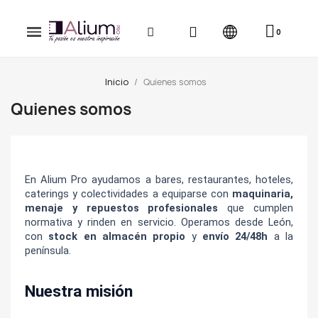
Inicio
Quienes somos
Quienes somos
En Alium Pro ayudamos a bares, restaurantes, hoteles, 
caterings y colectividades a equiparse con 
maquinaria, 
menaje y repuestos profesionales
 que cumplen 
normativa y rinden en servicio. Operamos desde León, 
con 
stock en almacén propio
 y 
envío 24/48h
 a la 
península.
Nuestra misión