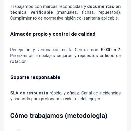
Trabajamos con marcas reconocidas y 
documentación 
técnica verificable
 (manuales, fichas, repuestos). 
Cumplimiento de normativa higiénico-sanitaria aplicable.
Almacén propio y control de calidad
Recepción y verificación en la Central con
. 
 6.000 m2
Priorizamos embalajes seguros y repuestos críticos de 
rotación.
Soporte responsable
SLA de respuesta
 rápido y eficaz. Canal de incidencias 
y asesoría para prolongar la vida útil del equipo.
Cómo trabajamos (metodología)