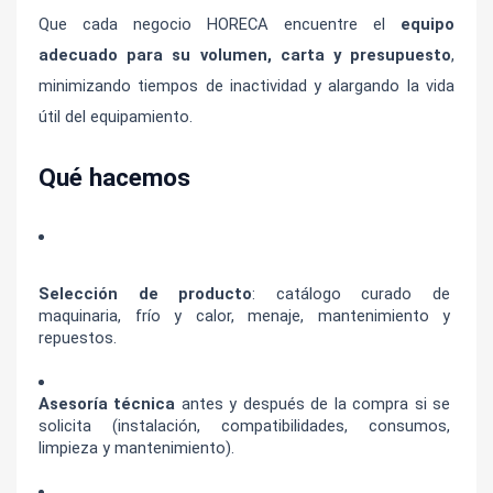
Que cada negocio HORECA encuentre el 
equipo 
adecuado para su volumen, carta y presupuesto
, 
minimizando tiempos de inactividad y alargando la vida 
útil del equipamiento.
Qué hacemos
Selección de producto
: catálogo curado de 
maquinaria, frío y calor, menaje, mantenimiento y 
repuestos.
Asesoría técnica
 antes y después de la compra si se 
solicita (instalación, compatibilidades, consumos, 
limpieza y mantenimiento).