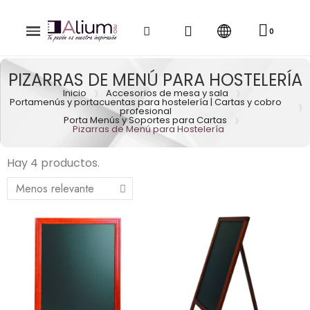
PIZARRAS DE MENÚ PARA HOSTELERÍA
Inicio
Accesorios de mesa y sala
Portamenús y portacuentas para hostelería | Cartas y cobro
profesional
Porta Menús y Soportes para Cartas
Pizarras de Menú para Hostelería
Hay 4 productos.