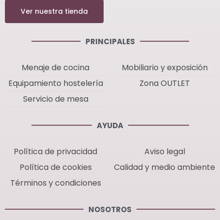
Ver nuestra tienda
PRINCIPALES
Menaje de cocina
Mobiliario y exposición
Equipamiento hostelería
Zona OUTLET
Servicio de mesa
AYUDA
Política de privacidad
Aviso legal
Política de cookies
Calidad y medio ambiente
Términos y condiciones
NOSOTROS