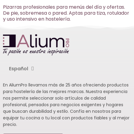
Pizarras profesionales para menús del día y ofertas.
De pie, sobremesa o pared. Aptas para tiza, rotulador
y uso intensivo en hostelería.
Español
En AliumPro llevamos más de 25 años ofreciendo productos
para hostelería de las mejores marcas. Nuestra experiencia
nos permite seleccionar solo artículos de calidad
profesional, pensados para negocios exigentes y hogares
que buscan durabilidad y estilo. Confía en nosotros para
equipar tu cocina o tu local con productos fiables y al mejor
precio.