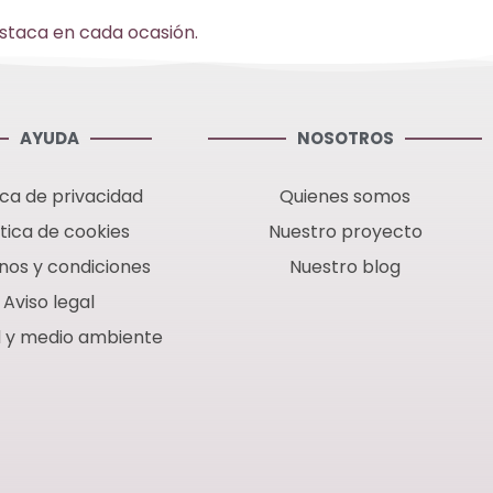
destaca en cada ocasión.
AYUDA
NOSOTROS
ica de privacidad
Quienes somos
ítica de cookies
Nuestro proyecto
nos y condiciones
Nuestro blog
Aviso legal
d y medio ambiente