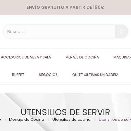
ENVÍO GRATUITO A PARTIR DE 150€
ACCESORIOS DE MESA Y SALA
MENAJE DE COCINA
MAQUINAR
BUFFET
NEGOCIOS
OULET ¡ÚLTIMAS UNIDADES!
UTENSILIOS DE SERVIR
o
Menaje de Cocina
Utensilios de cocina
Utensilios de serv