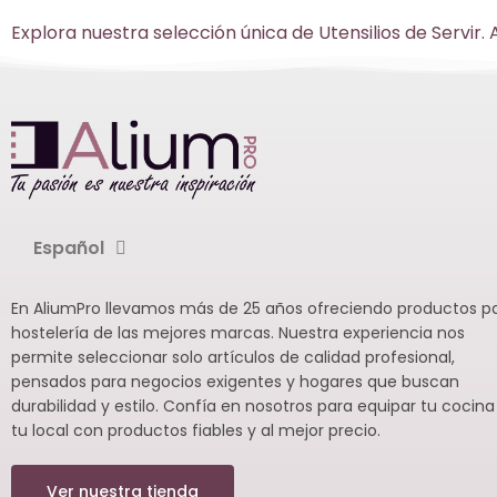
Explora nuestra selección única de Utensilios de Servir
Español
En AliumPro llevamos más de 25 años ofreciendo productos p
hostelería de las mejores marcas. Nuestra experiencia nos
permite seleccionar solo artículos de calidad profesional,
pensados para negocios exigentes y hogares que buscan
durabilidad y estilo. Confía en nosotros para equipar tu cocina
tu local con productos fiables y al mejor precio.
Ver nuestra tienda