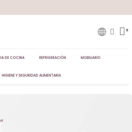
IA DE COCINA
REFRIGERACIÓN
MOBILIARIO
HIGIENE Y SEGURIDAD ALIMENTARIA
ir