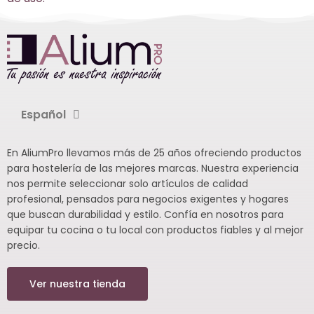
Español
En AliumPro llevamos más de 25 años ofreciendo productos
para hostelería de las mejores marcas. Nuestra experiencia
nos permite seleccionar solo artículos de calidad
profesional, pensados para negocios exigentes y hogares
que buscan durabilidad y estilo. Confía en nosotros para
equipar tu cocina o tu local con productos fiables y al mejor
precio.
Ver nuestra tienda