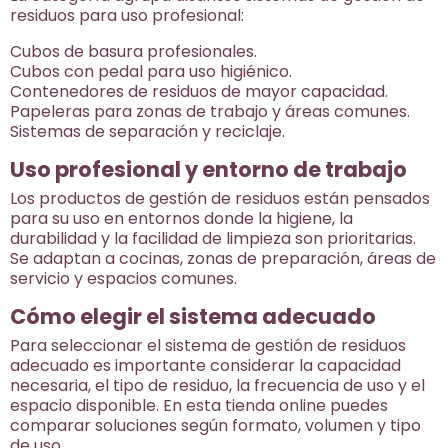
residuos para uso profesional:
Cubos de basura profesionales.
Cubos con pedal para uso higiénico.
Contenedores de residuos de mayor capacidad.
Papeleras para zonas de trabajo y áreas comunes.
Sistemas de separación y reciclaje.
Uso profesional y entorno de trabajo
Los productos de gestión de residuos están pensados
para su uso en entornos donde la higiene, la
durabilidad y la facilidad de limpieza son prioritarias.
Se adaptan a cocinas, zonas de preparación, áreas de
servicio y espacios comunes.
Cómo elegir el sistema adecuado
Para seleccionar el sistema de gestión de residuos
adecuado es importante considerar la capacidad
necesaria, el tipo de residuo, la frecuencia de uso y el
espacio disponible. En esta tienda online puedes
comparar soluciones según formato, volumen y tipo
de uso.