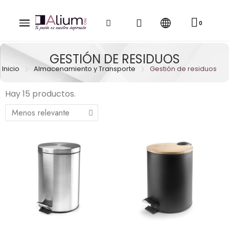
GESTIÓN DE RESIDUOS
Inicio
Almacenamiento y Transporte
Gestión de residuos
Hay 15 productos.