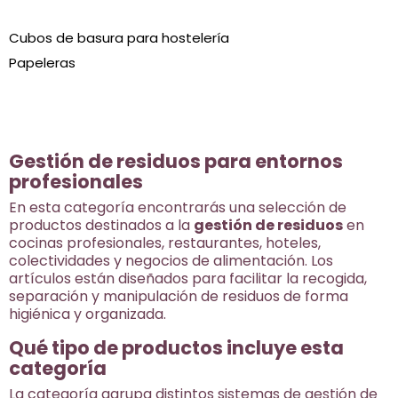
Cubos de basura para hostelería
Papeleras
Gestión de residuos para entornos
profesionales
En esta categoría encontrarás una selección de
productos destinados a la
gestión de residuos
en
cocinas profesionales, restaurantes, hoteles,
colectividades y negocios de alimentación. Los
artículos están diseñados para facilitar la recogida,
separación y manipulación de residuos de forma
higiénica y organizada.
Qué tipo de productos incluye esta
categoría
La categoría agrupa distintos sistemas de gestión de