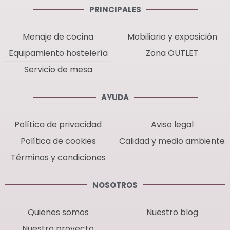
PRINCIPALES
Menaje de cocina
Mobiliario y exposición
Equipamiento hostelería
Zona OUTLET
Servicio de mesa
AYUDA
Política de privacidad
Aviso legal
Política de cookies
Calidad y medio ambiente
Términos y condiciones
NOSOTROS
Quienes somos
Nuestro blog
Nuestro proyecto