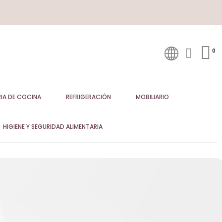
IA DE COCINA
REFRIGERACIÓN
MOBILIARIO
HIGIENE Y SEGURIDAD ALIMENTARIA