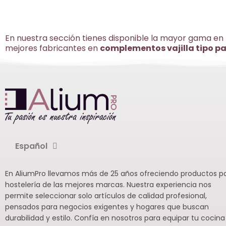
En nuestra sección tienes disponible la mayor gama en
mejores fabricantes en
complementos vajilla tipo pal
Español
En AliumPro llevamos más de 25 años ofreciendo productos p
hostelería de las mejores marcas. Nuestra experiencia nos
permite seleccionar solo artículos de calidad profesional,
pensados para negocios exigentes y hogares que buscan
durabilidad y estilo. Confía en nosotros para equipar tu cocina