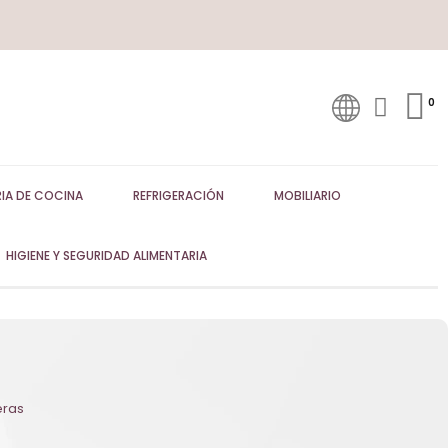
IA DE COCINA
REFRIGERACIÓN
MOBILIARIO
HIGIENE Y SEGURIDAD ALIMENTARIA
eras