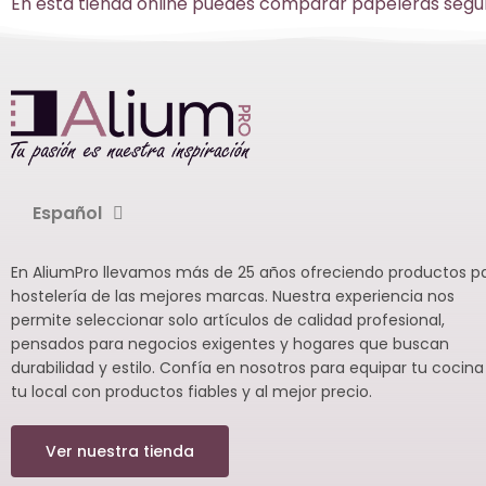
En esta tienda online puedes comparar papeleras según 
Español
En AliumPro llevamos más de 25 años ofreciendo productos p
hostelería de las mejores marcas. Nuestra experiencia nos
permite seleccionar solo artículos de calidad profesional,
pensados para negocios exigentes y hogares que buscan
durabilidad y estilo. Confía en nosotros para equipar tu cocina
tu local con productos fiables y al mejor precio.
Ver nuestra tienda