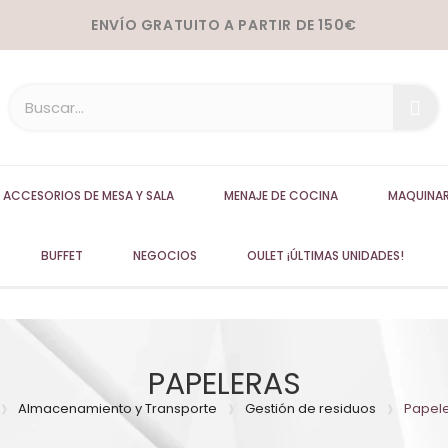
ENVÍO GRATUITO A PARTIR DE 150€
ACCESORIOS DE MESA Y SALA
MENAJE DE COCINA
MAQUINAR
BUFFET
NEGOCIOS
OULET ¡ÚLTIMAS UNIDADES!
PAPELERAS
Almacenamiento y Transporte
Gestión de residuos
Papel