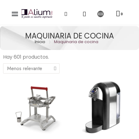
MAQUINARIA DE COCINA
Inicio
Maquinaria de cocina
Hay 601 productos.