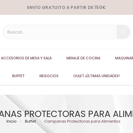
ENVÍO GRATUITO A PARTIR DE 150€
ACCESORIOS DE MESA Y SALA
MENAJE DE COCINA
MAQUINAR
BUFFET
NEGOCIOS
OULET ¡ÚLTIMAS UNIDADES!
NAS PROTECTORAS PARA ALI
Inicio
Buffet
Campanas Protectoras para Alimentos