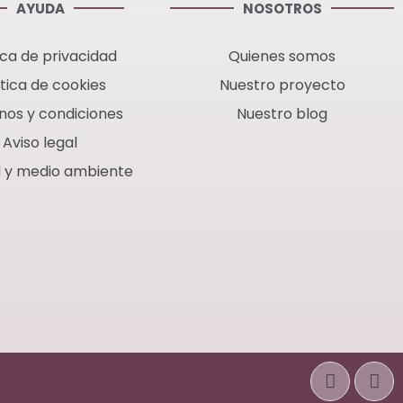
AYUDA
NOSOTROS
ica de privacidad
Quienes somos
ítica de cookies
Nuestro proyecto
nos y condiciones
Nuestro blog
Aviso legal
d y medio ambiente