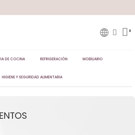
IA DE COCINA
REFRIGERACIÓN
MOBILIARIO
HIGIENE Y SEGURIDAD ALIMENTARIA
MENTOS