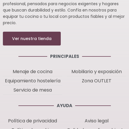
profesional, pensados para negocios exigentes y hogares
que buscan durabilidad y estilo. Confía en nosotros para
equipar tu cocina o tu local con productos fiables y al mejor
precio.
Ver nuestra tienda
PRINCIPALES
Menaje de cocina
Mobiliario y exposición
Equipamiento hostelería
Zona OUTLET
Servicio de mesa
AYUDA
Política de privacidad
Aviso legal