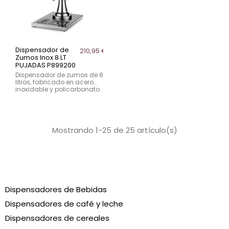
Dispensador de
210,95 €
Zumos Inox 8 LT
PUJADAS P899200
Dispensador de zumos de 8
litros, fabricado en acero
inoxidable y policarbonato.
Ideal para servir en buffets y
eventos.
Mostrando 1-25 de 25 artículo(s)
Dispensadores de Bebidas
Dispensadores de café y leche
Dispensadores de cereales