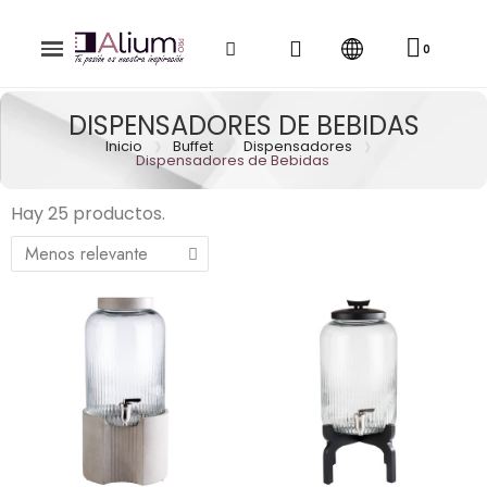
DISPENSADORES DE BEBIDAS
Inicio
Buffet
Dispensadores
Dispensadores de Bebidas
Hay 25 productos.