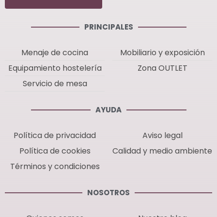
PRINCIPALES
Menaje de cocina
Mobiliario y exposición
Equipamiento hostelería
Zona OUTLET
Servicio de mesa
AYUDA
Política de privacidad
Aviso legal
Política de cookies
Calidad y medio ambiente
Términos y condiciones
NOSOTROS