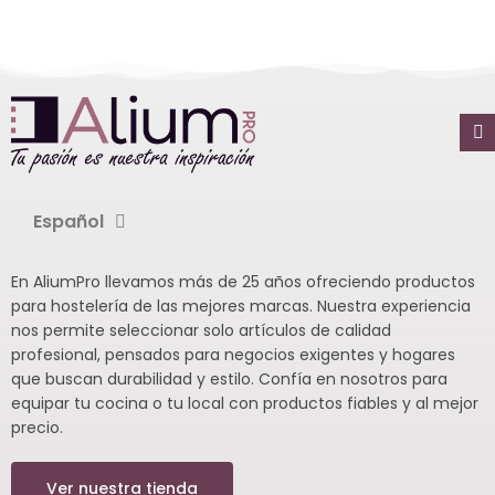
Español
En AliumPro llevamos más de 25 años ofreciendo productos
para hostelería de las mejores marcas. Nuestra experiencia
nos permite seleccionar solo artículos de calidad
profesional, pensados para negocios exigentes y hogares
que buscan durabilidad y estilo. Confía en nosotros para
equipar tu cocina o tu local con productos fiables y al mejor
precio.
Ver nuestra tienda