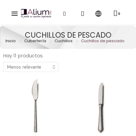
CUCHILLOS DE PESCADO
Inicio
Cubertería
Cuchillos
Cuchillos de pescado
Hay 11 productos.