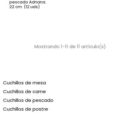
pescado Adriana.
22 cm. (12 uds)
Mostrando 1-11 de 11 artículo(s)
Cuchillos de mesa
Cuchillos de carne
Cuchillos de pescado
Cuchillos de postre