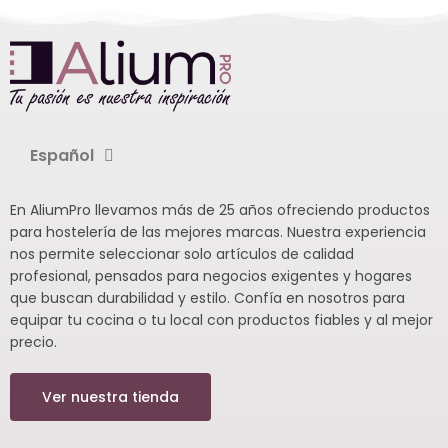
Español
En AliumPro llevamos más de 25 años ofreciendo productos
para hostelería de las mejores marcas. Nuestra experiencia
nos permite seleccionar solo artículos de calidad
profesional, pensados para negocios exigentes y hogares
que buscan durabilidad y estilo. Confía en nosotros para
equipar tu cocina o tu local con productos fiables y al mejor
precio.
Ver nuestra tienda