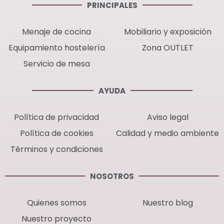
PRINCIPALES
Menaje de cocina
Mobiliario y exposición
Equipamiento hostelería
Zona OUTLET
Servicio de mesa
AYUDA
Política de privacidad
Aviso legal
Política de cookies
Calidad y medio ambiente
Términos y condiciones
NOSOTROS
Quienes somos
Nuestro blog
Nuestro proyecto