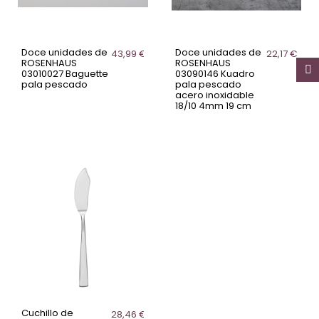
Doce unidades de
Doce unidades de
43,99 €
22,17 €
ROSENHAUS
ROSENHAUS
03010027 Baguette
03090146 Kuadro
pala pescado
pala pescado
acero inoxidable
18/10 4mm 19 cm
Cuchillo de
28,46 €