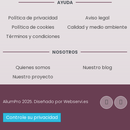
AYUDA
Política de privacidad
Aviso legal
Política de cookies
Calidad y medio ambiente
Términos y condiciones
NOSOTROS
Quienes somos
Nuestro blog
Nuestro proyecto
AliumPro 2025. Diseñado por Webservi.es
Controle su privacidad