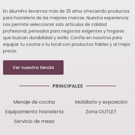
En AliumPro llevamos más de 25 años ofreciendo productos
para hostelería de las mejores marcas. Nuestra experiencia
nos permite seleccionar solo artículos de calidad
profesional, pensados para negocios exigentes y hogares
que buscan durabilidad y estilo. Confía en nosotros para
equipar tu cocina o tu local con productos fiables y al mejor
precio.
Ver nuestra tienda
PRINCIPALES
Menaje de cocina
Mobiliario y exposición
Equipamiento hostelería
Zona OUTLET
Servicio de mesa