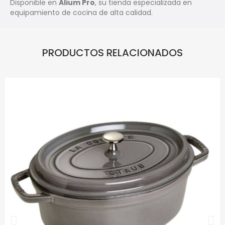
Disponible en
Alium Pro
, su tienda especializada en
equipamiento de cocina de alta calidad.
PRODUCTOS RELACIONADOS