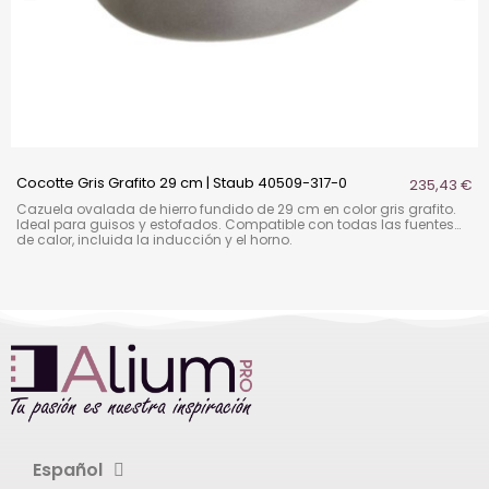
Cocotte Gris Grafito 29 cm | Staub 40509-317-0
235,43 €
Cazuela ovalada de hierro fundido de 29 cm en color gris grafito.
Ideal para guisos y estofados. Compatible con todas las fuentes
de calor, incluida la inducción y el horno.
Español