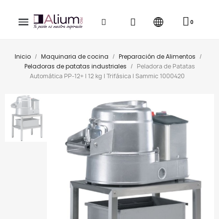
Inicio
Maquinaria de cocina
Preparación de Alimentos
Peladoras de patatas industriales
Peladora de Patatas
Automática PP-12+ | 12 kg | Trifásica | Sammic 1000420