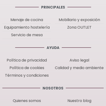
PRINCIPALES
Menaje de cocina
Mobiliario y exposición
Equipamiento hostelería
Zona OUTLET
Servicio de mesa
AYUDA
Política de privacidad
Aviso legal
Política de cookies
Calidad y medio ambiente
Términos y condiciones
NOSOTROS
Quienes somos
Nuestro blog