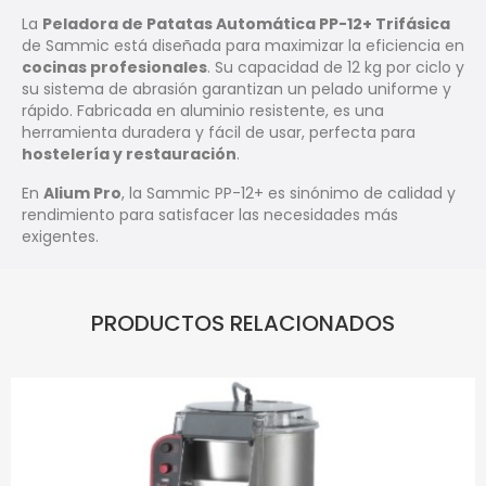
La
Peladora de Patatas Automática PP-12+ Trifásica
de Sammic está diseñada para maximizar la eficiencia en
cocinas profesionales
. Su capacidad de 12 kg por ciclo y
su sistema de abrasión garantizan un pelado uniforme y
rápido. Fabricada en aluminio resistente, es una
herramienta duradera y fácil de usar, perfecta para
hostelería y restauración
.
En
Alium Pro
, la Sammic PP-12+ es sinónimo de calidad y
rendimiento para satisfacer las necesidades más
exigentes.
PRODUCTOS RELACIONADOS