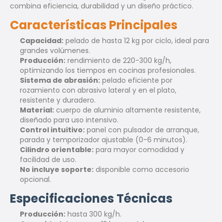
combina eficiencia, durabilidad y un diseño práctico.
Características Principales
Capacidad:
pelado de hasta 12 kg por ciclo, ideal para
grandes volúmenes.
Producción:
rendimiento de 220-300 kg/h,
optimizando los tiempos en cocinas profesionales.
Sistema de abrasión:
pelado eficiente por
rozamiento con abrasivo lateral y en el plato,
resistente y duradero.
Material:
cuerpo de aluminio altamente resistente,
diseñado para uso intensivo.
Control intuitivo:
panel con pulsador de arranque,
parada y temporizador ajustable (0-6 minutos).
Cilindro orientable:
para mayor comodidad y
facilidad de uso.
No incluye soporte:
disponible como accesorio
opcional.
Especificaciones Técnicas
Producción:
hasta 300 kg/h.