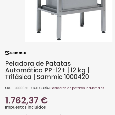
Peladora de Patatas
Automática PP-12+ | 12 kg |
Trifásica | Sammic 1000420
SKU
17000036
CATEGORÍA
Peladoras de patatas industriales
1.762,37 €
Impuestos incluidos