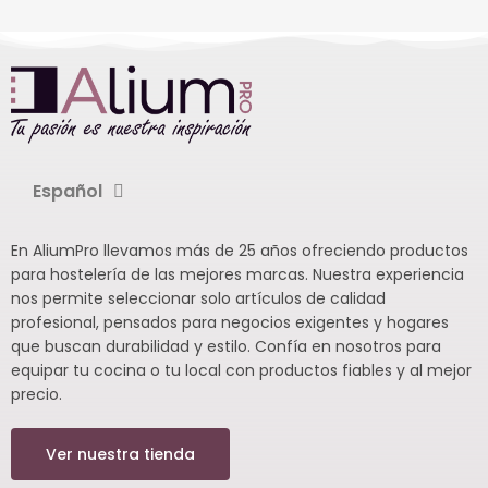
Español
En AliumPro llevamos más de 25 años ofreciendo productos
para hostelería de las mejores marcas. Nuestra experiencia
nos permite seleccionar solo artículos de calidad
profesional, pensados para negocios exigentes y hogares
que buscan durabilidad y estilo. Confía en nosotros para
equipar tu cocina o tu local con productos fiables y al mejor
precio.
Ver nuestra tienda