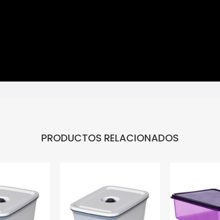
PRODUCTOS RELACIONADOS