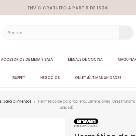
ENVÍO GRATUITO A PARTIR DE 150€
ACCESORIOS DE MESA Y SALA
MENAJE DE COCINA
MAQUINAR
BUFFET
NEGOCIOS
OULET ¡ÚLTIMAS UNIDADES!
s para alimentos
Hermético de polipropileno. Dimensiones: Grastronorm 1
unidad)