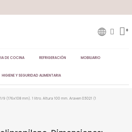
IA DE COCINA
REFRIGERACIÓN
MOBILIARIO
HIGIENE Y SEGURIDAD ALIMENTARIA
/9 (176x108 mm). 1 litro. Altura 100 mm. Araven 03021 (1