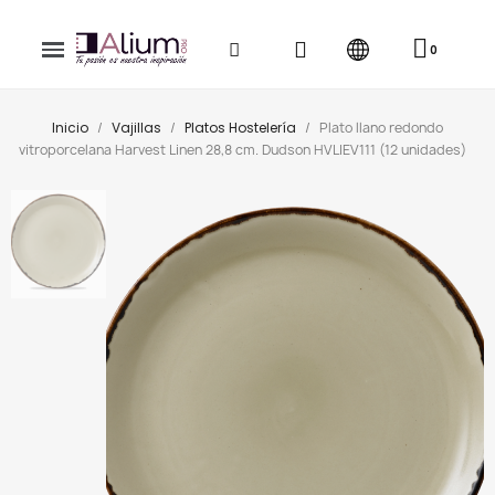
Inicio
Vajillas
Platos Hostelería
Plato llano redondo
vitroporcelana Harvest Linen 28,8 cm. Dudson HVLIEV111 (12 unidades)