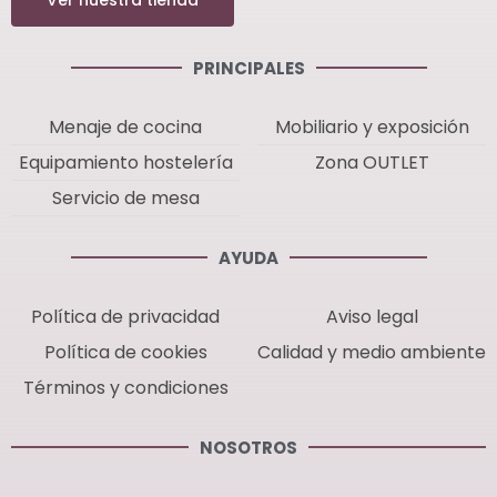
PRINCIPALES
Menaje de cocina
Mobiliario y exposición
Equipamiento hostelería
Zona OUTLET
Servicio de mesa
AYUDA
Política de privacidad
Aviso legal
Política de cookies
Calidad y medio ambiente
Términos y condiciones
NOSOTROS