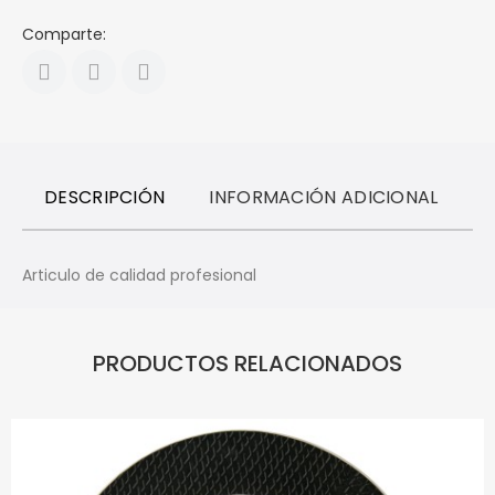
Comparte:
DESCRIPCIÓN
INFORMACIÓN ADICIONAL
R
Articulo de calidad profesional
PRODUCTOS RELACIONADOS