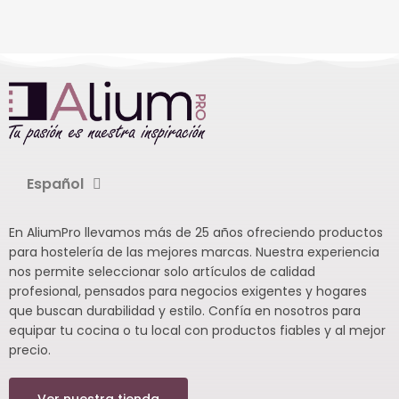
Español
En AliumPro llevamos más de 25 años ofreciendo productos
para hostelería de las mejores marcas. Nuestra experiencia
nos permite seleccionar solo artículos de calidad
profesional, pensados para negocios exigentes y hogares
que buscan durabilidad y estilo. Confía en nosotros para
equipar tu cocina o tu local con productos fiables y al mejor
precio.
Ver nuestra tienda