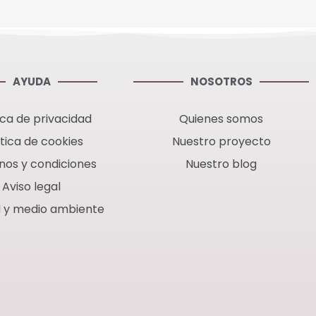
AYUDA
NOSOTROS
ica de privacidad
Quienes somos
ítica de cookies
Nuestro proyecto
nos y condiciones
Nuestro blog
Aviso legal
d y medio ambiente