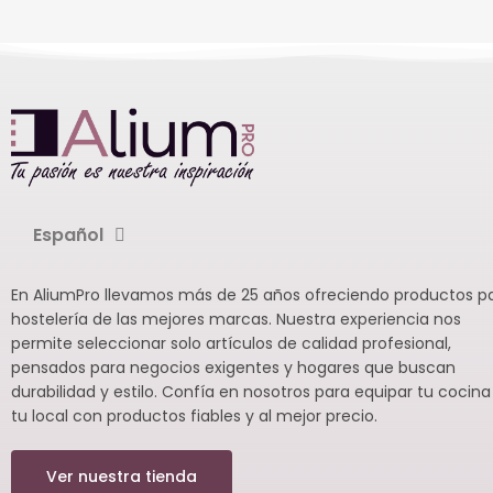
Español
En AliumPro llevamos más de 25 años ofreciendo productos p
hostelería de las mejores marcas. Nuestra experiencia nos
permite seleccionar solo artículos de calidad profesional,
pensados para negocios exigentes y hogares que buscan
durabilidad y estilo. Confía en nosotros para equipar tu cocina
tu local con productos fiables y al mejor precio.
Ver nuestra tienda