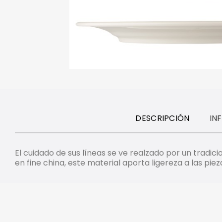
DESCRIPCIÓN
IN
El cuidado de sus líneas se ve realzado por un tradi
en fine china, este material aporta ligereza a las piez