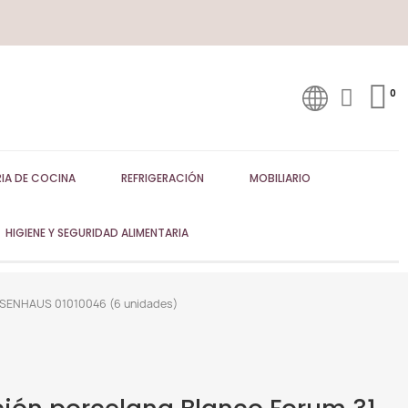
IA DE COCINA
REFRIGERACIÓN
MOBILIARIO
HIGIENE Y SEGURIDAD ALIMENTARIA
ROSENHAUS 01010046 (6 unidades)