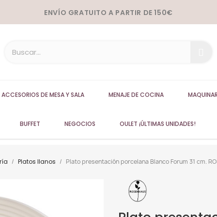
ENVÍO GRATUITO A PARTIR DE 150€
ACCESORIOS DE MESA Y SALA
MENAJE DE COCINA
MAQUINAR
BUFFET
NEGOCIOS
OULET ¡ÚLTIMAS UNIDADES!
ría
Platos llanos
Plato presentación porcelana Blanco Forum 31 cm. 