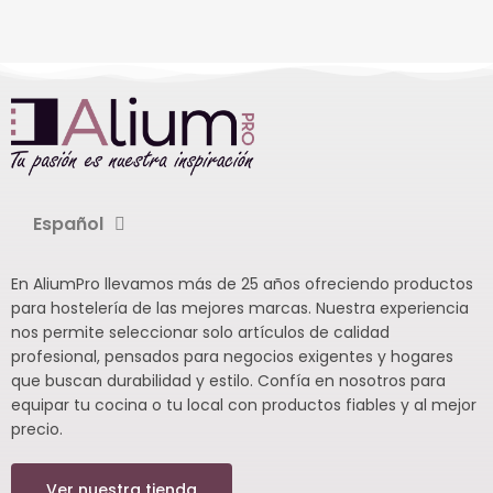
Español
En AliumPro llevamos más de 25 años ofreciendo productos
para hostelería de las mejores marcas. Nuestra experiencia
nos permite seleccionar solo artículos de calidad
profesional, pensados para negocios exigentes y hogares
que buscan durabilidad y estilo. Confía en nosotros para
equipar tu cocina o tu local con productos fiables y al mejor
precio.
Ver nuestra tienda