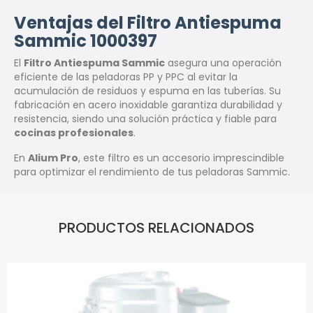
Ventajas del Filtro Antiespuma
Sammic 1000397
El
Filtro Antiespuma Sammic
asegura una operación
eficiente de las peladoras PP y PPC al evitar la
acumulación de residuos y espuma en las tuberías. Su
fabricación en acero inoxidable garantiza durabilidad y
resistencia, siendo una solución práctica y fiable para
cocinas profesionales
.
En
Alium Pro
, este filtro es un accesorio imprescindible
para optimizar el rendimiento de tus peladoras Sammic.
PRODUCTOS RELACIONADOS