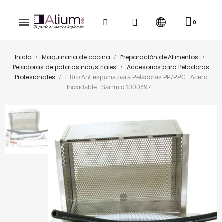
Inicio
Maquinaria de cocina
Preparación de Alimentos
Peladoras de patatas industriales
Accesorios para Peladoras
Profesionales
Filtro Antiespuma para Peladoras PP/PPC | Acero
Inoxidable | Sammic 1000397