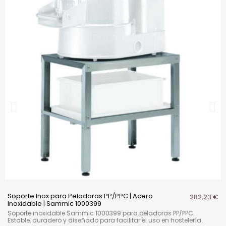
Soporte Inox para Peladoras PP/PPC | Acero
282,23 €
Inoxidable | Sammic 1000399
Soporte inoxidable Sammic 1000399 para peladoras PP/PPC.
Estable, duradero y diseñado para facilitar el uso en hostelería.