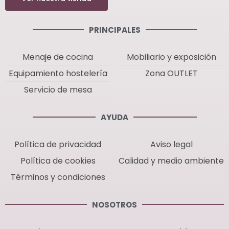
PRINCIPALES
Menaje de cocina
Mobiliario y exposición
Equipamiento hostelería
Zona OUTLET
Servicio de mesa
AYUDA
Política de privacidad
Aviso legal
Política de cookies
Calidad y medio ambiente
Términos y condiciones
NOSOTROS