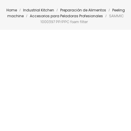
Home
Industrial Kitchen
Preparación de Alimentos
Peeling
machine
Accesorios para Peladoras Profesionales
SAMMIC
1000397 PP/PPC foam filter