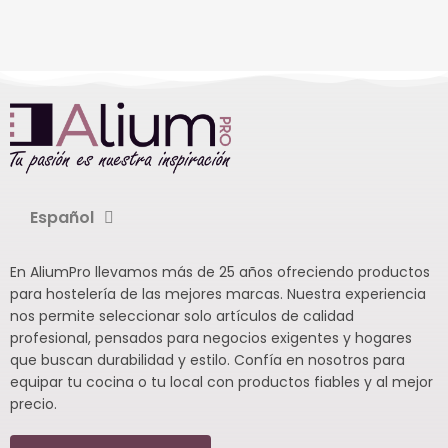
Español
En AliumPro llevamos más de 25 años ofreciendo productos
para hostelería de las mejores marcas. Nuestra experiencia
nos permite seleccionar solo artículos de calidad
profesional, pensados para negocios exigentes y hogares
que buscan durabilidad y estilo. Confía en nosotros para
equipar tu cocina o tu local con productos fiables y al mejor
precio.