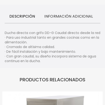
DESCRIPCIÓN
INFORMACIÓN ADICIONAL
R
Ducha directa con grifo DD-G Caudal directo desde la red
· Para uso industrial tanto en grandes cocinas como en la
alimentación.
· Cromado de altísima calidad.
· De fácil instalación y bajo mantenimiento.
· Con gran caudal, su diseño incorpora sistema de agua
continua en la ducha.
PRODUCTOS RELACIONADOS