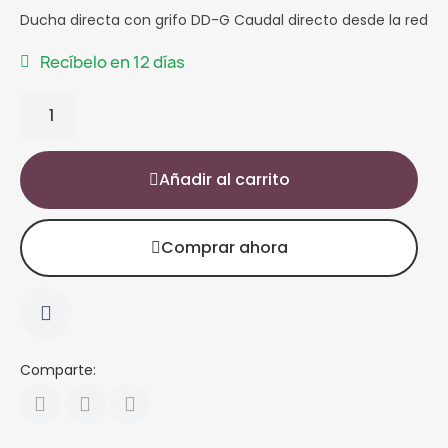
Ducha directa con grifo DD-G Caudal directo desde la red
Recíbelo en 12 días
Añadir al carrito
Comprar ahora
Comparte: