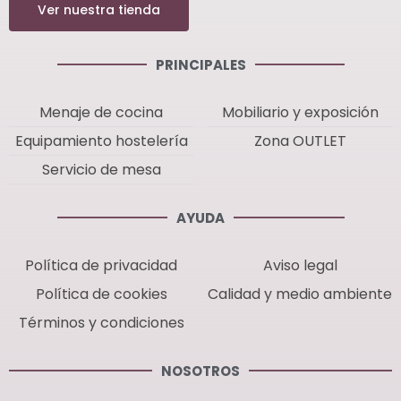
Ver nuestra tienda
PRINCIPALES
Menaje de cocina
Mobiliario y exposición
Equipamiento hostelería
Zona OUTLET
Servicio de mesa
AYUDA
Política de privacidad
Aviso legal
Política de cookies
Calidad y medio ambiente
Términos y condiciones
NOSOTROS