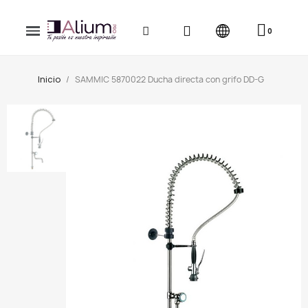
Inicio
SAMMIC 5870022 Ducha directa con grifo DD-G