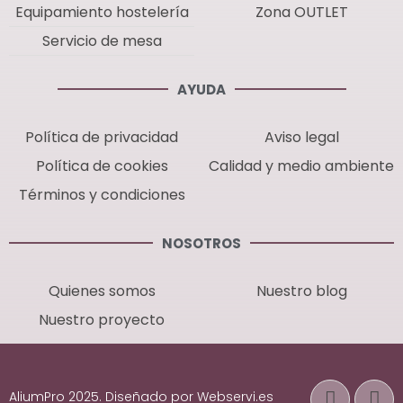
Equipamiento hostelería
Zona OUTLET
Servicio de mesa
AYUDA
Política de privacidad
Aviso legal
Política de cookies
Calidad y medio ambiente
Términos y condiciones
NOSOTROS
Quienes somos
Nuestro blog
Nuestro proyecto
AliumPro 2025. Diseñado por Webservi.es