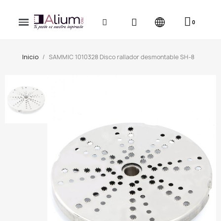
Inicio
SAMMIC 1010328 Disco rallador desmontable SH-8