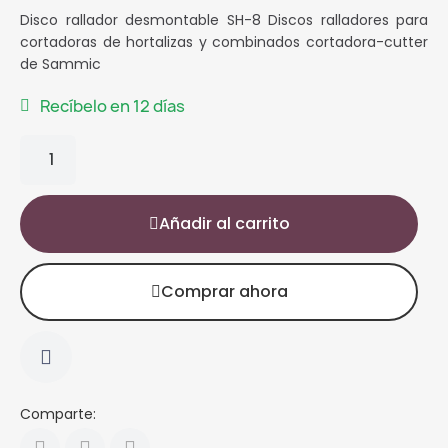
Disco rallador desmontable SH-8 Discos ralladores para
cortadoras de hortalizas y combinados cortadora-cutter
de Sammic
Recíbelo en 12 días
Añadir al carrito
Comprar ahora
Comparte: