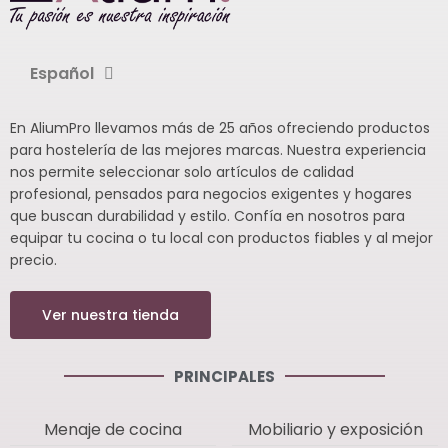
Español
En AliumPro llevamos más de 25 años ofreciendo productos
para hostelería de las mejores marcas. Nuestra experiencia
nos permite seleccionar solo artículos de calidad
profesional, pensados para negocios exigentes y hogares
que buscan durabilidad y estilo. Confía en nosotros para
equipar tu cocina o tu local con productos fiables y al mejor
precio.
Ver nuestra tienda
PRINCIPALES
Menaje de cocina
Mobiliario y exposición