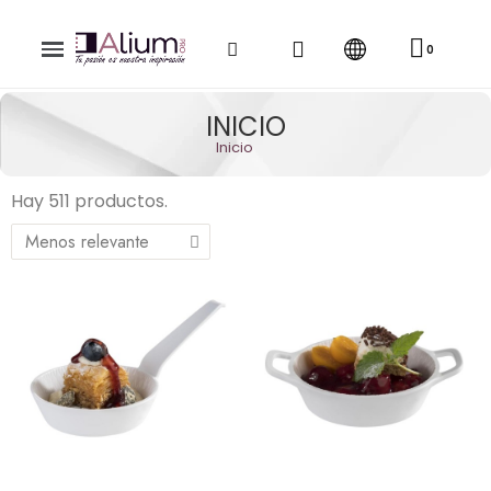
INICIO
Inicio
Hay 511 productos.