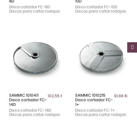
8D
10D
Disco cortador FC-8D
Disco cortador FC-10D
Discos para cortar rodajas.
Discos para cortar rodajas.
SAMMIC 1010411
SAMMIC 1010215
102,55 €
91,66 €
Disco cortador FC-
Disco cortador FC-
14D
1+
Disco cortador FC-14D
Disco cortador FC-1+
Discos para cortar rodajas.
Discos para cortar rodajas.