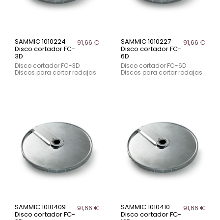
SAMMIC 1010224
SAMMIC 1010227
91,66 €
91,66 €
Disco cortador FC-
Disco cortador FC-
3D
6D
Disco cortador FC-3D
Disco cortador FC-6D
Discos para cortar rodajas.
Discos para cortar rodajas.
SAMMIC 1010409
SAMMIC 1010410
91,66 €
91,66 €
Disco cortador FC-
Disco cortador FC-