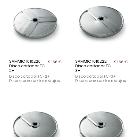
SAMMIC 1010220
SAMMIC 1010222
91,66 €
91,66 €
Disco cortador FC-
Disco cortador FC-
2+
3+
Disco cortador FC-2+
Disco cortador FC-3+
Discos para cortar rodajas.
Discos para cortar rodajas.