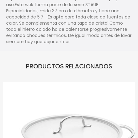
uso.Este wok forma parte de la serie STAUB
Especialidades, mide 37 cm de diámetro y tiene una
capacidad de 5,7 l. Es apto para toda clase de fuentes de
calor. Se complementa con una tapa de cristal.Como
todo el hierro colado ha de calentarse progresivamente
evitando choques térmicos. De igual modo antes de lavar
siempre hay que dejar enfriar
PRODUCTOS RELACIONADOS