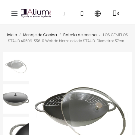
Inicio
Menaje de Cocina
Batería de cocina
LOS GEMELOS
STAUB 40509-336-0 Wok de hierro colado STAUB. Diametro: 37cm