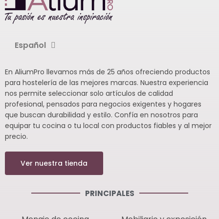
Español
En AliumPro llevamos más de 25 años ofreciendo productos
para hostelería de las mejores marcas. Nuestra experiencia
nos permite seleccionar solo artículos de calidad
profesional, pensados para negocios exigentes y hogares
que buscan durabilidad y estilo. Confía en nosotros para
equipar tu cocina o tu local con productos fiables y al mejor
precio.
Ver nuestra tienda
PRINCIPALES