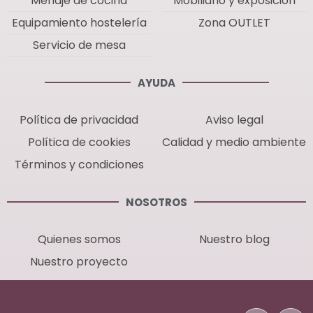
Menaje de cocina
Mobiliario y exposición
Equipamiento hostelería
Zona OUTLET
Servicio de mesa
AYUDA
Política de privacidad
Aviso legal
Política de cookies
Calidad y medio ambiente
Términos y condiciones
NOSOTROS
Quienes somos
Nuestro blog
Nuestro proyecto