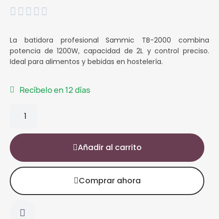





La batidora profesional Sammic TB-2000 combina
potencia de 1200W, capacidad de 2L y control preciso.
Ideal para alimentos y bebidas en hostelería.
Recíbelo en 12 días
Añadir al carrito
Comprar ahora