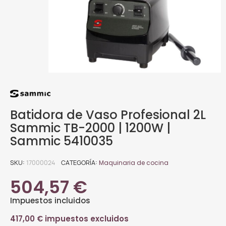
Batidora de Vaso Profesional 2L
Sammic TB-2000 | 1200W |
Sammic 5410035
SKU
17000024
CATEGORÍA
Maquinaria de cocina
504,57 €
Impuestos incluidos
417,00 € impuestos excluidos