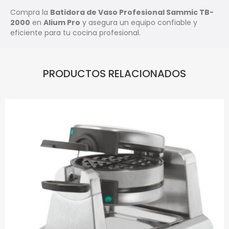
Compra la
Batidora de Vaso Profesional Sammic TB-
2000
en
Alium Pro
y asegura un equipo confiable y
eficiente para tu cocina profesional.
PRODUCTOS RELACIONADOS