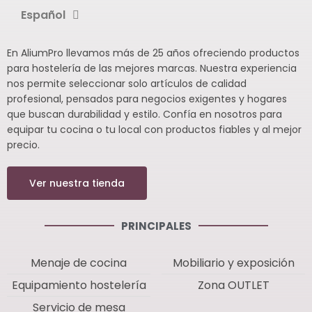
Español
En AliumPro llevamos más de 25 años ofreciendo productos
para hostelería de las mejores marcas. Nuestra experiencia
nos permite seleccionar solo artículos de calidad
profesional, pensados para negocios exigentes y hogares
que buscan durabilidad y estilo. Confía en nosotros para
equipar tu cocina o tu local con productos fiables y al mejor
precio.
Ver nuestra tienda
PRINCIPALES
Menaje de cocina
Mobiliario y exposición
Equipamiento hostelería
Zona OUTLET
Servicio de mesa