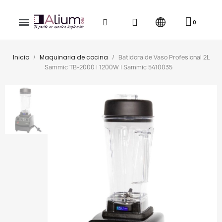
Inicio
Maquinaria de cocina
Batidora de Vaso Profesional 2L
Sammic TB-2000 | 1200W | Sammic 5410035