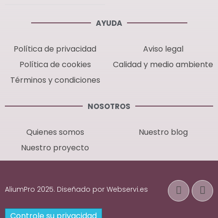
AYUDA
Política de privacidad
Aviso legal
Política de cookies
Calidad y medio ambiente
Términos y condiciones
NOSOTROS
Quienes somos
Nuestro blog
Nuestro proyecto
AliumPro 2025. Diseñado por Webservi.es
Controle su privacidad