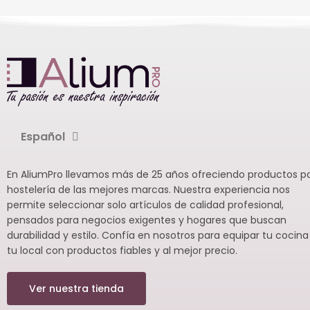
Español
En AliumPro llevamos más de 25 años ofreciendo productos p
hostelería de las mejores marcas. Nuestra experiencia nos
permite seleccionar solo artículos de calidad profesional,
pensados para negocios exigentes y hogares que buscan
durabilidad y estilo. Confía en nosotros para equipar tu cocina
tu local con productos fiables y al mejor precio.
Ver nuestra tienda