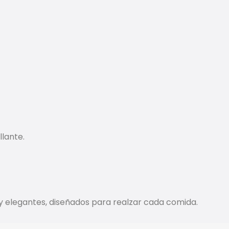
llante.
 y elegantes, diseñados para realzar cada comida.