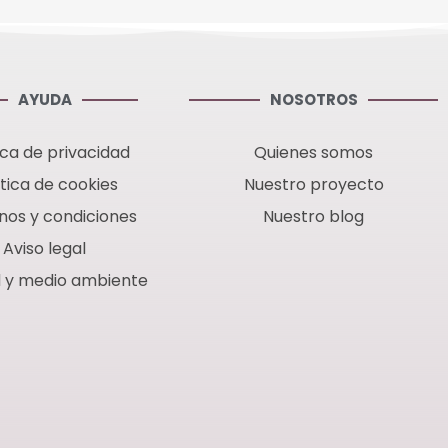
AYUDA
NOSOTROS
ica de privacidad
Quienes somos
ítica de cookies
Nuestro proyecto
nos y condiciones
Nuestro blog
Aviso legal
d y medio ambiente