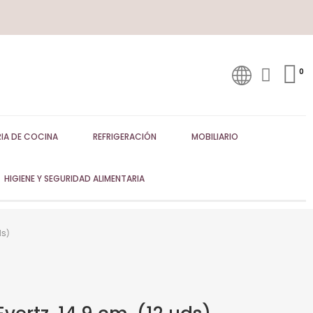
IA DE COCINA
REFRIGERACIÓN
MOBILIARIO
HIGIENE Y SEGURIDAD ALIMENTARIA
ds)