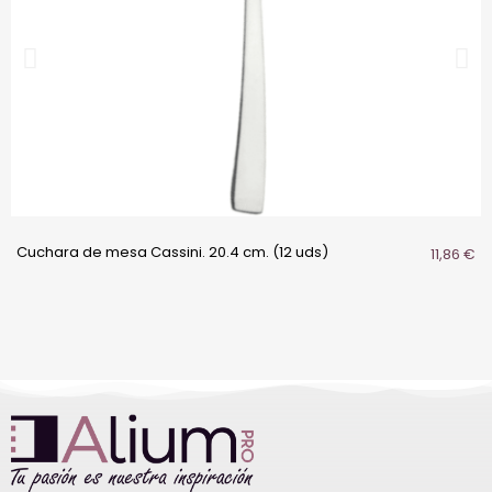
Cuchara de mesa Cassini. 20.4 cm. (12 uds)
11,86 €