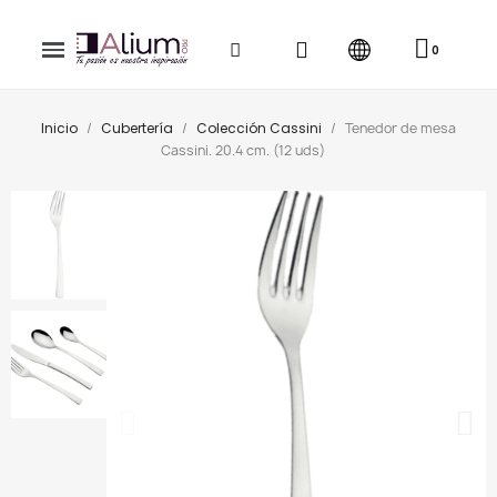
Inicio
Cubertería
Colección Cassini
Tenedor de mesa
Cassini. 20.4 cm. (12 uds)