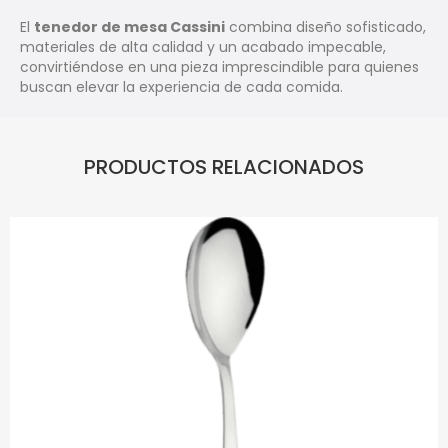
El
tenedor de mesa Cassini
combina diseño sofisticado,
materiales de alta calidad y un acabado impecable,
convirtiéndose en una pieza imprescindible para quienes
buscan elevar la experiencia de cada comida.
PRODUCTOS RELACIONADOS