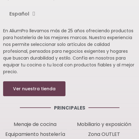
Español
En AliumPro llevamos más de 25 años ofreciendo productos
para hostelería de las mejores marcas. Nuestra experiencia
nos permite seleccionar solo artículos de calidad
profesional, pensados para negocios exigentes y hogares
que buscan durabilidad y estilo. Confía en nosotros para
equipar tu cocina o tu local con productos fiables y al mejor
precio.
Ver nuestra tienda
PRINCIPALES
Menaje de cocina
Mobiliario y exposición
Equipamiento hostelería
Zona OUTLET