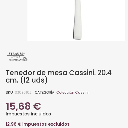
Tenedor de mesa Cassini. 20.4
cm. (12 uds)
SKU
03080102
CATEGORÍA
Colección Cassini
15,68 €
Impuestos incluidos
12,96 € impuestos excluidos