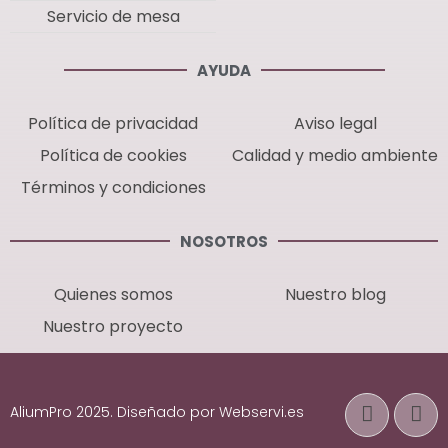
Servicio de mesa
AYUDA
Política de privacidad
Aviso legal
Política de cookies
Calidad y medio ambiente
Términos y condiciones
NOSOTROS
Quienes somos
Nuestro blog
Nuestro proyecto
AliumPro 2025. Diseñado por Webservi.es