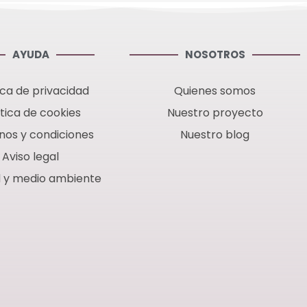
o profesional
AYUDA
NOSOTROS
ica de privacidad
Quienes somos
ítica de cookies
Nuestro proyecto
nos y condiciones
Nuestro blog
Aviso legal
d y medio ambiente