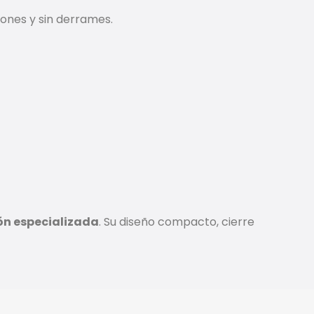
iones y sin derrames.
ón especializada
. Su diseño compacto, cierre