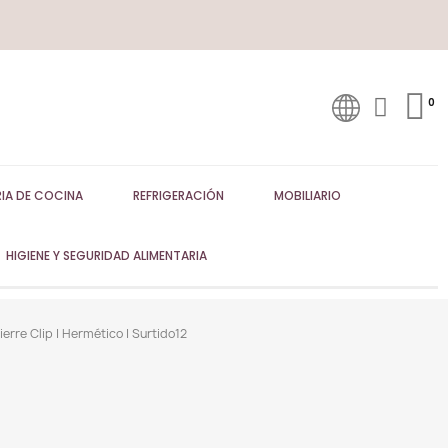
IA DE COCINA
REFRIGERACIÓN
MOBILIARIO
HIGIENE Y SEGURIDAD ALIMENTARIA
erre Clip | Hermético | Surtido12