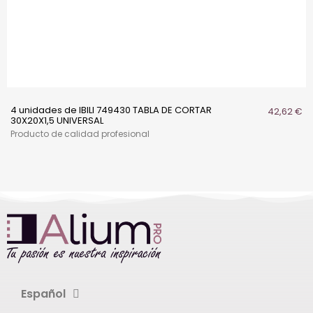
4 unidades de IBILI 749430 TABLA DE CORTAR
42,62 €
30X20X1,5 UNIVERSAL
Producto de calidad profesional
Español