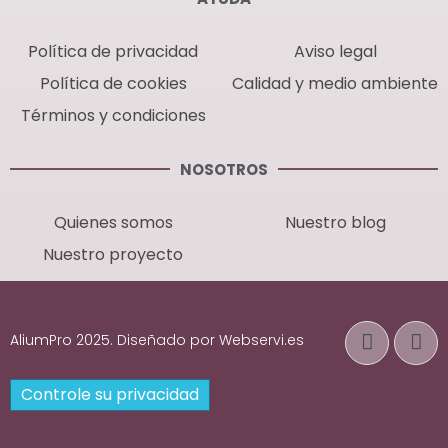
Política de privacidad
Aviso legal
Política de cookies
Calidad y medio ambiente
Términos y condiciones
NOSOTROS
Quienes somos
Nuestro blog
Nuestro proyecto
AliumPro 2025. Diseñado por Webservi.es
Controle su privacidad