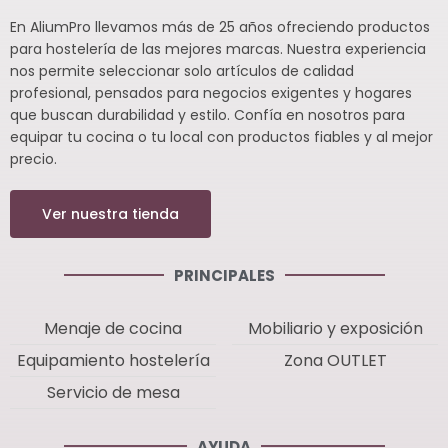
En AliumPro llevamos más de 25 años ofreciendo productos
para hostelería de las mejores marcas. Nuestra experiencia
nos permite seleccionar solo artículos de calidad
profesional, pensados para negocios exigentes y hogares
que buscan durabilidad y estilo. Confía en nosotros para
equipar tu cocina o tu local con productos fiables y al mejor
precio.
Ver nuestra tienda
PRINCIPALES
Menaje de cocina
Mobiliario y exposición
Equipamiento hostelería
Zona OUTLET
Servicio de mesa
AYUDA