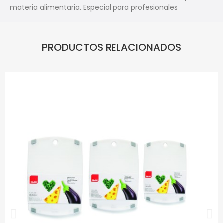
materia alimentaria. Especial para profesionales
PRODUCTOS RELACIONADOS