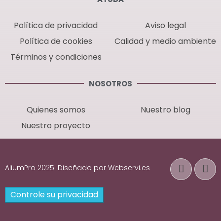
Política de privacidad
Aviso legal
Política de cookies
Calidad y medio ambiente
Términos y condiciones
NOSOTROS
Quienes somos
Nuestro blog
Nuestro proyecto
AliumPro 2025. Diseñado por Webservi.es
Controle su privacidad