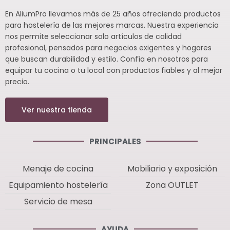
En AliumPro llevamos más de 25 años ofreciendo productos
para hostelería de las mejores marcas. Nuestra experiencia
nos permite seleccionar solo artículos de calidad
profesional, pensados para negocios exigentes y hogares
que buscan durabilidad y estilo. Confía en nosotros para
equipar tu cocina o tu local con productos fiables y al mejor
precio.
Ver nuestra tienda
PRINCIPALES
Menaje de cocina
Mobiliario y exposición
Equipamiento hostelería
Zona OUTLET
Servicio de mesa
AYUDA