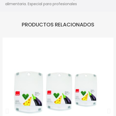
alimentaria. Especial para profesionales
PRODUCTOS RELACIONADOS