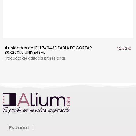
4 unidades de IBILI 749430 TABLA DE CORTAR
42,62 €
30X20X1,5 UNIVERSAL
Producto de calidad profesional
Español