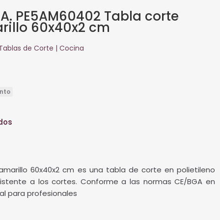
A. PE5AM60402 Tabla corte
arillo 60x40x2 cm
Tablas de Corte | Cocina
nto
dos
 amarillo 60x40x2 cm es una tabla de corte en polietileno
istente a los cortes. Conforme a las normas CE/BGA en
al para profesionales