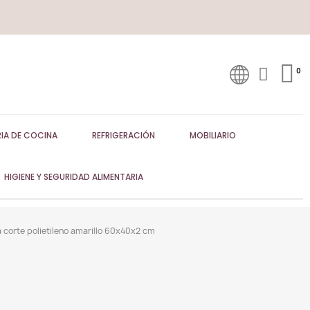
IA DE COCINA
REFRIGERACIÓN
MOBILIARIO
HIGIENE Y SEGURIDAD ALIMENTARIA
orte polietileno amarillo 60x40x2 cm