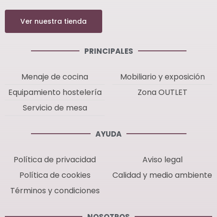
Ver nuestra tienda
PRINCIPALES
Menaje de cocina
Mobiliario y exposición
Equipamiento hostelería
Zona OUTLET
Servicio de mesa
AYUDA
Política de privacidad
Aviso legal
Política de cookies
Calidad y medio ambiente
Términos y condiciones
NOSOTROS