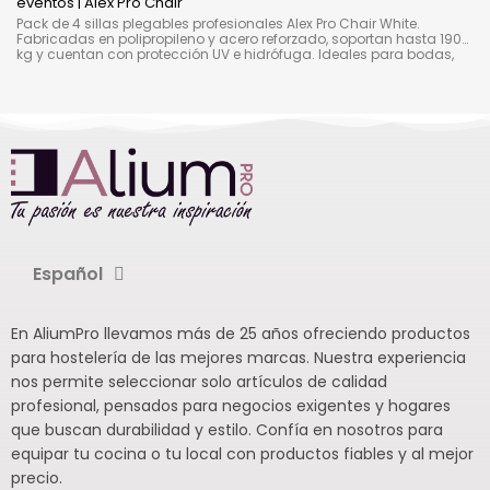
eventos | Alex Pro Chair
Pack de 4 sillas plegables profesionales Alex Pro Chair White.
Fabricadas en polipropileno y acero reforzado, soportan hasta 190
kg y cuentan con protección UV e hidrófuga. Ideales para bodas,
eventos, catering, conferencias y espacios multifuncionales.
Español
En AliumPro llevamos más de 25 años ofreciendo productos
para hostelería de las mejores marcas. Nuestra experiencia
nos permite seleccionar solo artículos de calidad
profesional, pensados para negocios exigentes y hogares
que buscan durabilidad y estilo. Confía en nosotros para
equipar tu cocina o tu local con productos fiables y al mejor
precio.