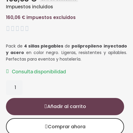
Impuestos incluidos
160,06 € impuestos excluidos





Pack de
4 sillas plegables
de
polipropileno inyectado
y acero
en color negro. Ligeras, resistentes y apilables.
Perfectas para eventos y hostelería.
Consulta disponibilidad
Añadir al carrito
Comprar ahora