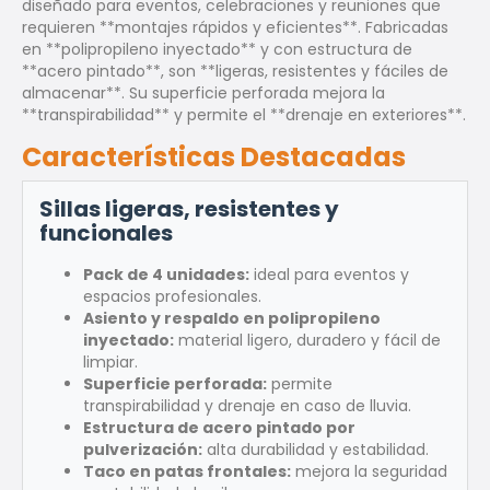
diseñado para eventos, celebraciones y reuniones que
requieren **montajes rápidos y eficientes**. Fabricadas
en **polipropileno inyectado** y con estructura de
**acero pintado**, son **ligeras, resistentes y fáciles de
almacenar**. Su superficie perforada mejora la
**transpirabilidad** y permite el **drenaje en exteriores**.
Características Destacadas
Sillas ligeras, resistentes y
funcionales
Pack de 4 unidades:
ideal para eventos y
espacios profesionales.
Asiento y respaldo en polipropileno
inyectado:
material ligero, duradero y fácil de
limpiar.
Superficie perforada:
permite
transpirabilidad y drenaje en caso de lluvia.
Estructura de acero pintado por
pulverización:
alta durabilidad y estabilidad.
Taco en patas frontales:
mejora la seguridad