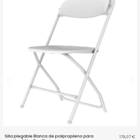
Silla plegable Blanca de polipropileno para
179,07 €