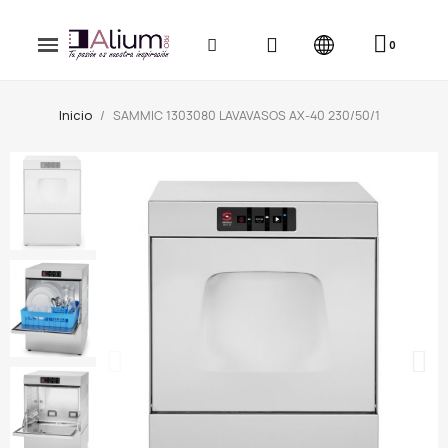
Inicio
SAMMIC 1303080 LAVAVASOS AX-40 230/50/1