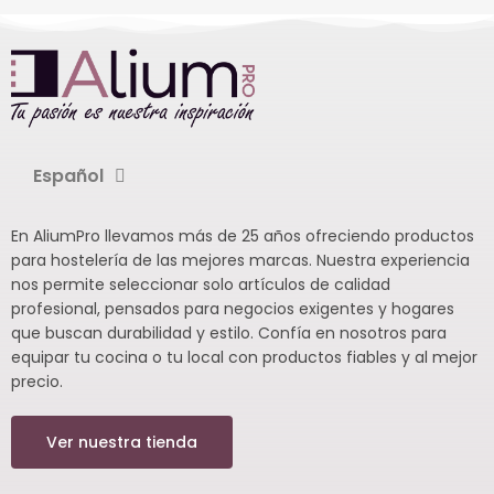
Español
En AliumPro llevamos más de 25 años ofreciendo productos
para hostelería de las mejores marcas. Nuestra experiencia
nos permite seleccionar solo artículos de calidad
profesional, pensados para negocios exigentes y hogares
que buscan durabilidad y estilo. Confía en nosotros para
equipar tu cocina o tu local con productos fiables y al mejor
precio.
Ver nuestra tienda