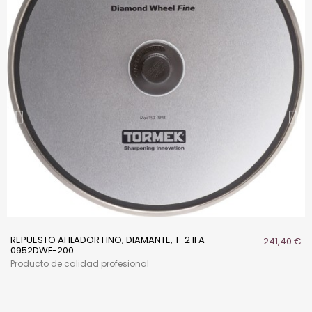
REPUESTO AFILADOR FINO, DIAMANTE, T-2 IFA
241,40 €
0952DWF-200
Producto de calidad profesional