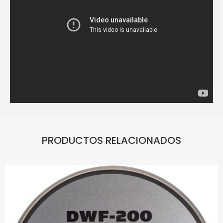
PRODUCTOS RELACIONADOS