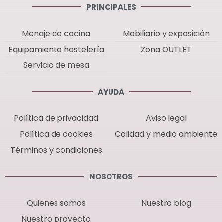
PRINCIPALES
Menaje de cocina
Mobiliario y exposición
Equipamiento hostelería
Zona OUTLET
Servicio de mesa
AYUDA
Política de privacidad
Aviso legal
Política de cookies
Calidad y medio ambiente
Términos y condiciones
NOSOTROS
Quienes somos
Nuestro blog
Nuestro proyecto