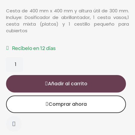
Cesta de 400 mm x 400 mm y altura útil de 300 mm.
Incluye:
Dosificador de abrillantador,
1 cesta vasos,
1
cesta mixta (platos) y
1 cestillo pequeño para
cubiertos
Recíbelo en 12 días
Añadir al carrito
Comprar ahora