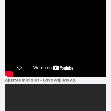
Ajustes iniciales - Lavavajillas AX