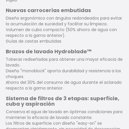
vajilla.
Nuevas carrocerías embutidas
Diseño ergonómico con ángulos redondeados para evitar
la acumulación de suciedad y facilitar su limpieza.
Volumen de cuba compacto (50% ahorro de agua con
respecto a la gama anterior).
Guías de cestas embutidas
Brazos de lavado Hydroblade™
Toberas rediseñadas para obtener una mayor eficacia de
lavado.
Diseño "monoblock" aporta durabilidad y resistencia a los
choques.
Ahorro del 30% del consumo de agua durante el aclarado
respecto a la gama anterior.
Sistema de filtros de 3 etapas: superficie,
cuba y aspiración
Conserva el agua de lavado en óptimas condiciones para
mantener la eficacia de lavado constante.
Los filtros de superficie con diseño "easy-on" se