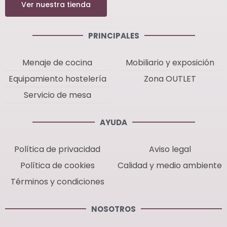
Ver nuestra tienda
PRINCIPALES
Menaje de cocina
Mobiliario y exposición
Equipamiento hostelería
Zona OUTLET
Servicio de mesa
AYUDA
Política de privacidad
Aviso legal
Política de cookies
Calidad y medio ambiente
Términos y condiciones
NOSOTROS