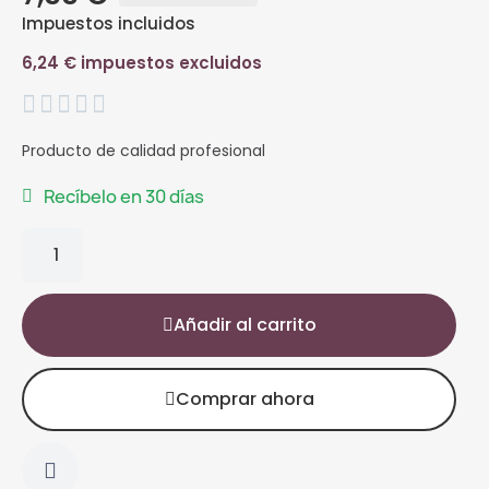
Impuestos incluidos
6,24 € impuestos excluidos





Producto de calidad profesional
Recíbelo en 30 días
Añadir al carrito
Comprar ahora