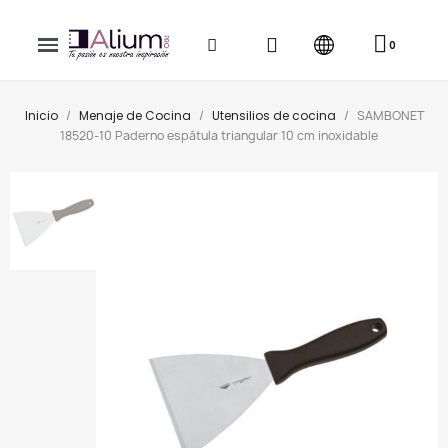
Inicio
Menaje de Cocina
Utensilios de cocina
SAMBONET
18520-10 Paderno espátula triangular 10 cm inoxidable