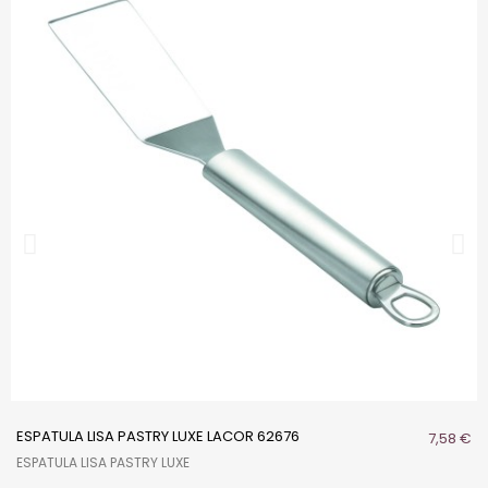
ESPATULA LISA PASTRY LUXE LACOR 62676
7,58 €
ESPATULA LISA PASTRY LUXE