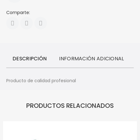
Comparte:
DESCRIPCIÓN
INFORMACIÓN ADICIONAL
R
Producto de calidad profesional
PRODUCTOS RELACIONADOS