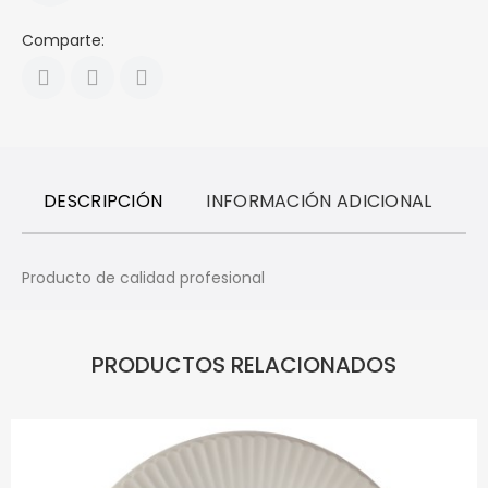
Comparte:
DESCRIPCIÓN
INFORMACIÓN ADICIONAL
R
Producto de calidad profesional
PRODUCTOS RELACIONADOS