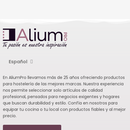
Español
En AliumPro llevamos más de 25 años ofreciendo productos
para hostelería de las mejores marcas. Nuestra experiencia
nos permite seleccionar solo artículos de calidad
profesional, pensados para negocios exigentes y hogares
que buscan durabilidad y estilo. Confía en nosotros para
equipar tu cocina o tu local con productos fiables y al mejor
precio.