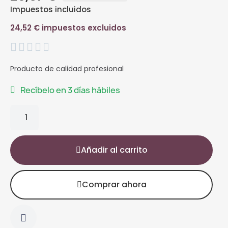
Impuestos incluidos
24,52 € impuestos excluidos





Producto de calidad profesional
Recíbelo en 3 días hábiles
Añadir al carrito
Comprar ahora