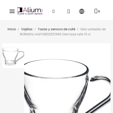
Inicio
Vajillas
Tazas y servicio de café
Seis unidades de
BORMIOLI 442110B32321990 Oslo taza cafe 10 cl