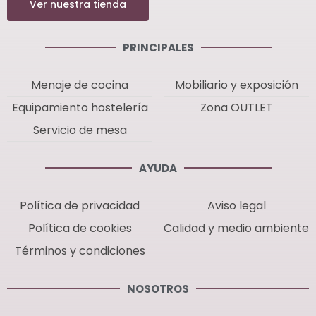
Ver nuestra tienda
PRINCIPALES
Menaje de cocina
Mobiliario y exposición
Equipamiento hostelería
Zona OUTLET
Servicio de mesa
AYUDA
Política de privacidad
Aviso legal
Política de cookies
Calidad y medio ambiente
Términos y condiciones
NOSOTROS