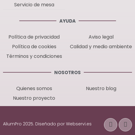
Servicio de mesa
AYUDA
Política de privacidad
Aviso legal
Política de cookies
Calidad y medio ambiente
Términos y condiciones
NOSOTROS
Quienes somos
Nuestro blog
Nuestro proyecto
AliumPro 2025. Diseñado por Webservi.es