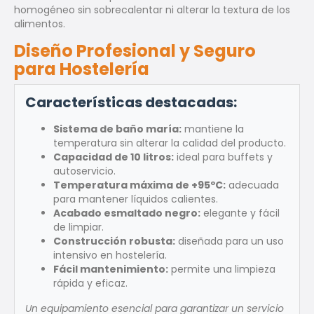
homogéneo sin sobrecalentar ni alterar la textura de los
alimentos.
Diseño Profesional y Seguro
para Hostelería
Características destacadas:
Sistema de baño maría:
mantiene la
temperatura sin alterar la calidad del producto.
Capacidad de 10 litros:
ideal para buffets y
autoservicio.
Temperatura máxima de +95ºC:
adecuada
para mantener líquidos calientes.
Acabado esmaltado negro:
elegante y fácil
de limpiar.
Construcción robusta:
diseñada para un uso
intensivo en hostelería.
Fácil mantenimiento:
permite una limpieza
rápida y eficaz.
Un equipamiento esencial para garantizar un servicio