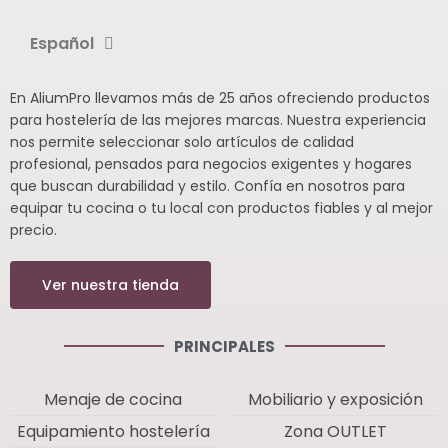
Español
En AliumPro llevamos más de 25 años ofreciendo productos
para hostelería de las mejores marcas. Nuestra experiencia
nos permite seleccionar solo artículos de calidad
profesional, pensados para negocios exigentes y hogares
que buscan durabilidad y estilo. Confía en nosotros para
equipar tu cocina o tu local con productos fiables y al mejor
precio.
Ver nuestra tienda
PRINCIPALES
Menaje de cocina
Mobiliario y exposición
Equipamiento hostelería
Zona OUTLET