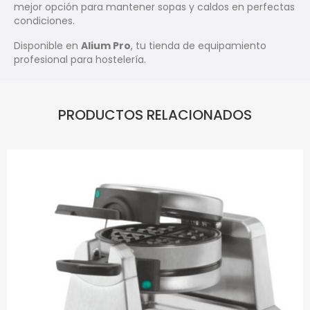
mejor opción para mantener sopas y caldos en perfectas
condiciones.
Disponible en
Alium Pro
, tu tienda de equipamiento
profesional para hostelería.
PRODUCTOS RELACIONADOS