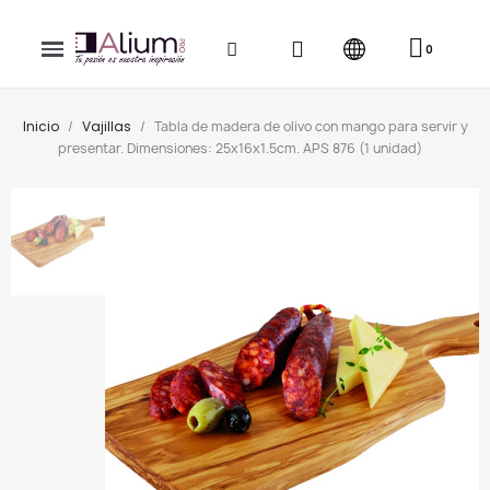
Inicio
Vajillas
Tabla de madera de olivo con mango para servir y
presentar. Dimensiones: 25x16x1.5cm. APS 876 (1 unidad)