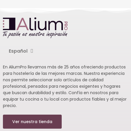
Español
En AliumPro llevamos más de 25 años ofreciendo productos
para hostelería de las mejores marcas. Nuestra experiencia
nos permite seleccionar solo artículos de calidad
profesional, pensados para negocios exigentes y hogares
que buscan durabilidad y estilo. Confía en nosotros para
equipar tu cocina o tu local con productos fiables y al mejor
precio.
Ver nuestra tienda