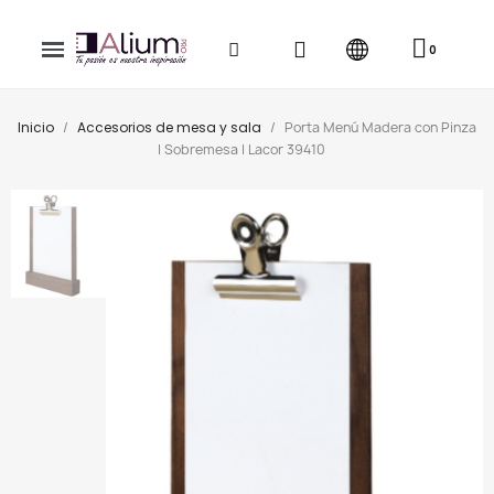
Inicio
Accesorios de mesa y sala
Porta Menú Madera con Pinza
| Sobremesa | Lacor 39410