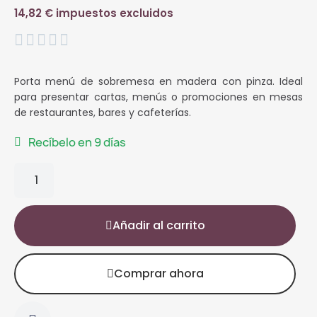
14,82 € impuestos excluidos





Porta menú de sobremesa en madera con pinza. Ideal
para presentar cartas, menús o promociones en mesas
de restaurantes, bares y cafeterías.
Recíbelo en 9 días
Añadir al carrito
Comprar ahora