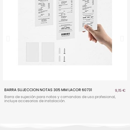
BARRA SUJECCION NOTAS 305 MM LACOR 60731
9,15 €
Barra de sujeción para notas y comandas de uso profesional,
incluye accesorios de instalación.