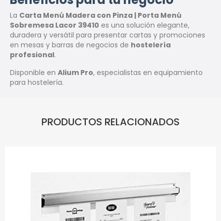
La
Carta Menú Madera con Pinza | Porta Menú
Sobremesa Lacor 39410
es una solución elegante,
duradera y versátil para presentar cartas y promociones
en mesas y barras de negocios de
hostelería
profesional
.
Disponible en
Alium Pro
, especialistas en equipamiento
para hostelería.
PRODUCTOS RELACIONADOS