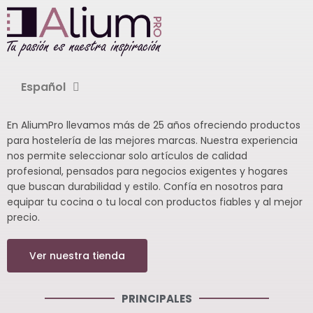
Español
En AliumPro llevamos más de 25 años ofreciendo productos
para hostelería de las mejores marcas. Nuestra experiencia
nos permite seleccionar solo artículos de calidad
profesional, pensados para negocios exigentes y hogares
que buscan durabilidad y estilo. Confía en nosotros para
equipar tu cocina o tu local con productos fiables y al mejor
precio.
Ver nuestra tienda
PRINCIPALES