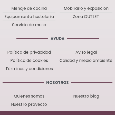
Menaje de cocina
Mobiliario y exposición
Equipamiento hostelería
Zona OUTLET
Servicio de mesa
AYUDA
Política de privacidad
Aviso legal
Política de cookies
Calidad y medio ambiente
Términos y condiciones
NOSOTROS
Quienes somos
Nuestro blog
Nuestro proyecto