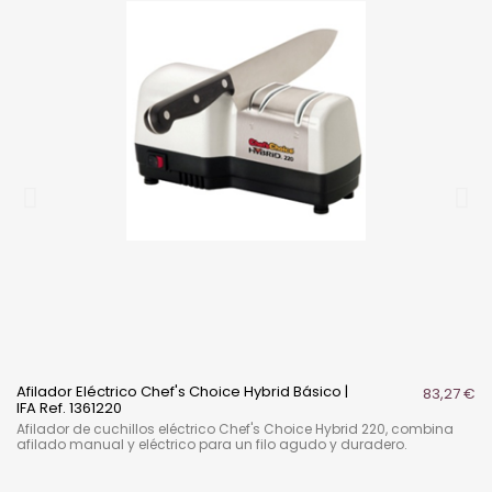
Afilador Eléctrico Chef's Choice Hybrid Básico |
83,27 €
IFA Ref. 1361220
Afilador de cuchillos eléctrico Chef's Choice Hybrid 220, combina
afilado manual y eléctrico para un filo agudo y duradero.