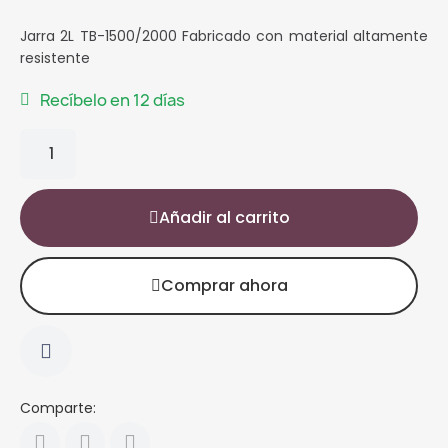
Jarra 2L TB-1500/2000 Fabricado con material altamente
resistente
Recíbelo en 12 días
Añadir al carrito
Comprar ahora
Comparte: