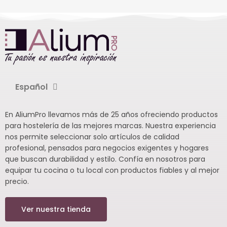
Español
En AliumPro llevamos más de 25 años ofreciendo productos
para hostelería de las mejores marcas. Nuestra experiencia
nos permite seleccionar solo artículos de calidad
profesional, pensados para negocios exigentes y hogares
que buscan durabilidad y estilo. Confía en nosotros para
equipar tu cocina o tu local con productos fiables y al mejor
precio.
Ver nuestra tienda