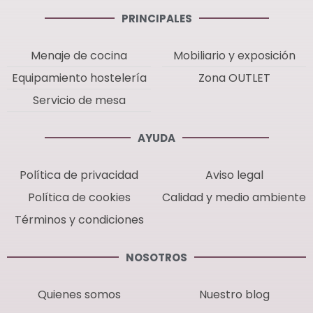
PRINCIPALES
Menaje de cocina
Mobiliario y exposición
Equipamiento hostelería
Zona OUTLET
Servicio de mesa
AYUDA
Política de privacidad
Aviso legal
Política de cookies
Calidad y medio ambiente
Términos y condiciones
NOSOTROS
Quienes somos
Nuestro blog