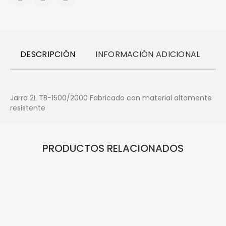
DESCRIPCIÓN
INFORMACIÓN ADICIONAL
R
Jarra 2L TB-1500/2000 Fabricado con material altamente
resistente
PRODUCTOS RELACIONADOS