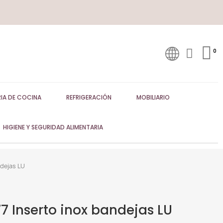
IA DE COCINA
REFRIGERACIÓN
MOBILIARIO
HIGIENE Y SEGURIDAD ALIMENTARIA
dejas LU
 Inserto inox bandejas LU