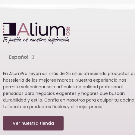
Español
En AliumPro llevamos más de 25 años ofreciendo productos p
hostelería de las mejores marcas. Nuestra experiencia nos
permite seleccionar solo artículos de calidad profesional,
pensados para negocios exigentes y hogares que buscan
durabilidad y estilo. Confía en nosotros para equipar tu cocina
tu local con productos fiables y al mejor precio.
Ver nuestra tienda