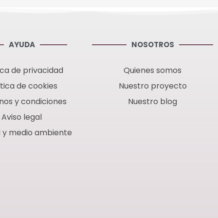
AYUDA
NOSOTROS
ica de privacidad
Quienes somos
ítica de cookies
Nuestro proyecto
nos y condiciones
Nuestro blog
Aviso legal
d y medio ambiente