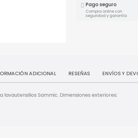
Pago seguro
Compra online con
seguridad y garantía
FORMACIÓN ADICIONAL
RESEÑAS
ENVÍOS Y DEV
a lavautensilios Sammic. Dimensiones exteriores: