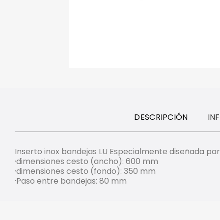
DESCRIPCIÓN
IN
Inserto inox bandejas LU Especialmente diseñada par
·dimensiones cesto (ancho): 600 mm
·dimensiones cesto (fondo): 350 mm
·Paso entre bandejas: 80 mm