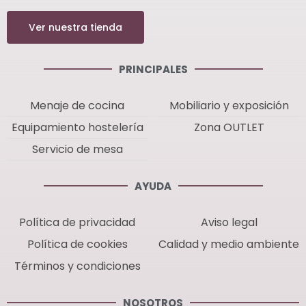
Ver nuestra tienda
PRINCIPALES
Menaje de cocina
Mobiliario y exposición
Equipamiento hostelería
Zona OUTLET
Servicio de mesa
AYUDA
Política de privacidad
Aviso legal
Política de cookies
Calidad y medio ambiente
Términos y condiciones
NOSOTROS