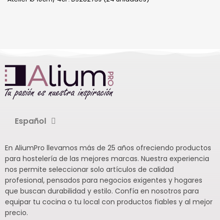
Español
En AliumPro llevamos más de 25 años ofreciendo productos
para hostelería de las mejores marcas. Nuestra experiencia
nos permite seleccionar solo artículos de calidad
profesional, pensados para negocios exigentes y hogares
que buscan durabilidad y estilo. Confía en nosotros para
equipar tu cocina o tu local con productos fiables y al mejor
precio.