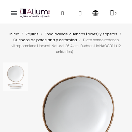
Inicio
Vajillas
Ensaladeras, cuencos (boles) y soperas
Cuencos de porcelana y cerámica
Plato hondo redondo
vitroporcelana Harvest Natural 26,4 cm. Dudson HVNAOGB11 (12
unidades)