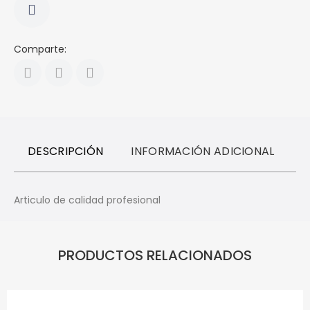
Comparte:
DESCRIPCIÓN
INFORMACIÓN ADICIONAL
R
Articulo de calidad profesional
PRODUCTOS RELACIONADOS