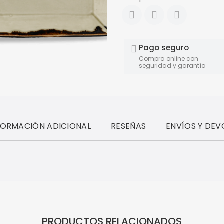
Pago seguro
Compra online con
seguridad y garantía
FORMACIÓN ADICIONAL
RESEÑAS
ENVÍOS Y DEV
PRODUCTOS RELACIONADOS