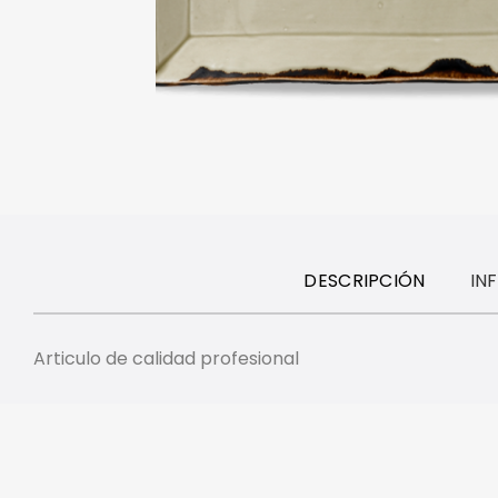
DESCRIPCIÓN
IN
Articulo de calidad profesional