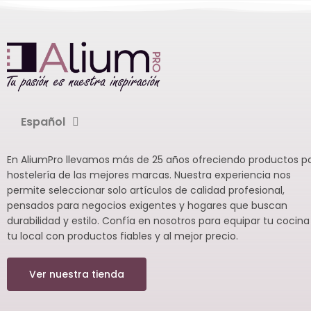
Español
En AliumPro llevamos más de 25 años ofreciendo productos p
hostelería de las mejores marcas. Nuestra experiencia nos
permite seleccionar solo artículos de calidad profesional,
pensados para negocios exigentes y hogares que buscan
durabilidad y estilo. Confía en nosotros para equipar tu cocina
tu local con productos fiables y al mejor precio.
Ver nuestra tienda