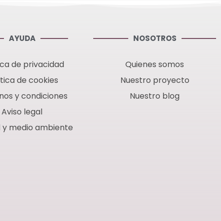
AYUDA
NOSOTROS
ica de privacidad
Quienes somos
ítica de cookies
Nuestro proyecto
nos y condiciones
Nuestro blog
Aviso legal
d y medio ambiente