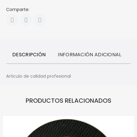
Comparte:
DESCRIPCIÓN
INFORMACIÓN ADICIONAL
R
Articulo de calidad profesional
PRODUCTOS RELACIONADOS