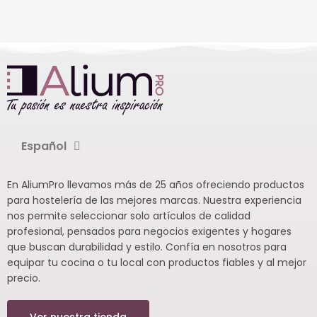
Español
En AliumPro llevamos más de 25 años ofreciendo productos
para hostelería de las mejores marcas. Nuestra experiencia
nos permite seleccionar solo artículos de calidad
profesional, pensados para negocios exigentes y hogares
que buscan durabilidad y estilo. Confía en nosotros para
equipar tu cocina o tu local con productos fiables y al mejor
precio.
Ver nuestra tienda