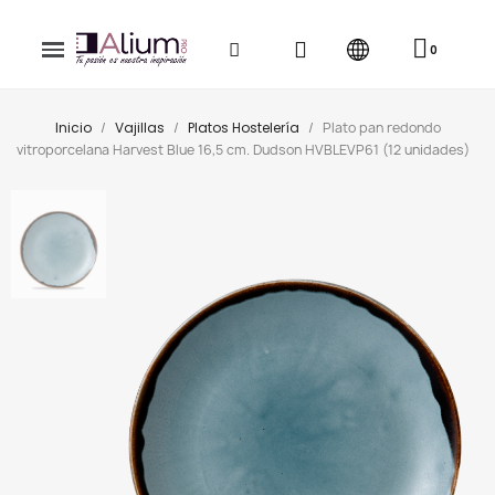
Inicio
Vajillas
Platos Hostelería
Plato pan redondo
vitroporcelana Harvest Blue 16,5 cm. Dudson HVBLEVP61 (12 unidades)