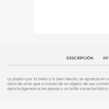
DESCRIPCIÓN
IN
La pasión por lo bello y lo bien hecho, se aprecia en
obra de arte, que a través de un objeto de uso común
aporta ligereza a las piezas y un brillo característico