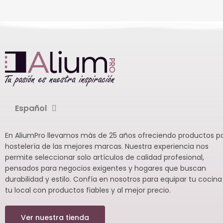
compacto y pr
hostelería. Pa
unidades.
Español
En AliumPro llevamos más de 25 años ofreciendo productos p
hostelería de las mejores marcas. Nuestra experiencia nos
permite seleccionar solo artículos de calidad profesional,
pensados para negocios exigentes y hogares que buscan
durabilidad y estilo. Confía en nosotros para equipar tu cocina
tu local con productos fiables y al mejor precio.
Ver nuestra tienda