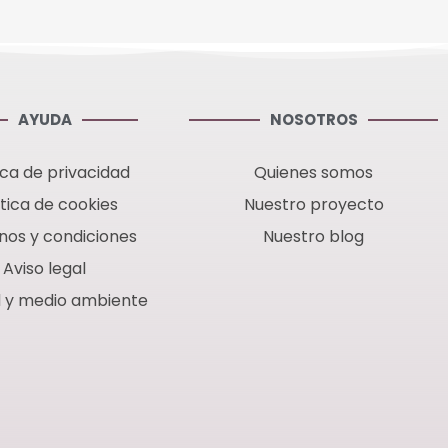
AYUDA
NOSOTROS
ica de privacidad
Quienes somos
ítica de cookies
Nuestro proyecto
nos y condiciones
Nuestro blog
Aviso legal
d y medio ambiente