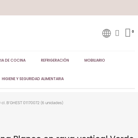
IA DE COCINA
REFRIGERACIÓN
MOBILIARIO
HIGIENE Y SEGURIDAD ALIMENTARIA
0 cl. B'GHEST 01170072 (6 unidades)