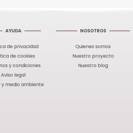
AYUDA
NOSOTROS
ica de privacidad
Quienes somos
ítica de cookies
Nuestro proyecto
nos y condiciones
Nuestro blog
Aviso legal
d y medio ambiente