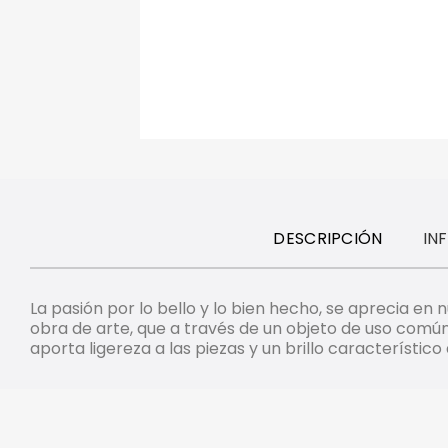
DESCRIPCIÓN
IN
La pasión por lo bello y lo bien hecho, se aprecia en
obra de arte, que a través de un objeto de uso común
aporta ligereza a las piezas y un brillo característico