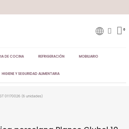
IA DE COCINA
REFRIGERACIÓN
MOBILIARIO
HIGIENE Y SEGURIDAD ALIMENTARIA
EST 01170026 (6 unidades)