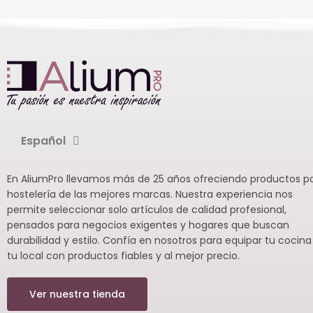
hostelería. Pa
unidades.
Español
En AliumPro llevamos más de 25 años ofreciendo productos p
hostelería de las mejores marcas. Nuestra experiencia nos
permite seleccionar solo artículos de calidad profesional,
pensados para negocios exigentes y hogares que buscan
durabilidad y estilo. Confía en nosotros para equipar tu cocina
tu local con productos fiables y al mejor precio.
Ver nuestra tienda