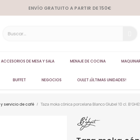
ENVÍO GRATUITO A PARTIR DE 150€
ACCESORIOS DE MESA Y SALA
MENAJE DE COCINA
MAQUINAR
BUFFET
NEGOCIOS
OULET ¡ÚLTIMAS UNIDADES!
y servicio de café
Taza moka cónica porcelana Blanco Glubel 10 cl. B'GH