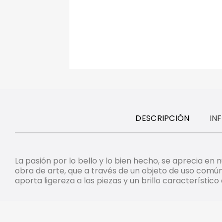
DESCRIPCIÓN
IN
La pasión por lo bello y lo bien hecho, se aprecia en
obra de arte, que a través de un objeto de uso común
aporta ligereza a las piezas y un brillo característico