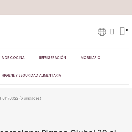
IA DE COCINA
REFRIGERACIÓN
MOBILIARIO
HIGIENE Y SEGURIDAD ALIMENTARIA
T 01170022 (6 unidades)