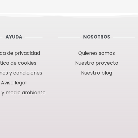
AYUDA
NOSOTROS
ica de privacidad
Quienes somos
ítica de cookies
Nuestro proyecto
nos y condiciones
Nuestro blog
Aviso legal
d y medio ambiente