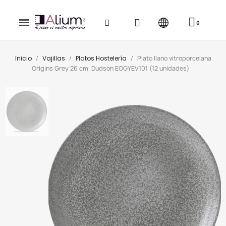
Inicio
Vajillas
Platos Hostelería
Plato llano vitroporcelana
Origins Grey 26 cm. Dudson EOGYEV101 (12 unidades)