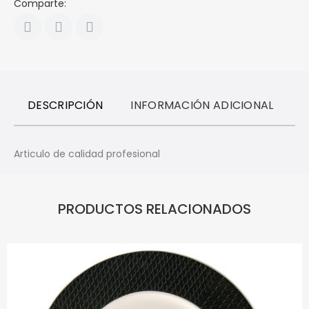
Comparte:
DESCRIPCIÓN
INFORMACIÓN ADICIONAL
R
Articulo de calidad profesional
PRODUCTOS RELACIONADOS