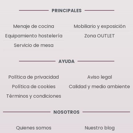
PRINCIPALES
Menaje de cocina
Mobiliario y exposición
Equipamiento hostelería
Zona OUTLET
Servicio de mesa
AYUDA
Política de privacidad
Aviso legal
Política de cookies
Calidad y medio ambiente
Términos y condiciones
NOSOTROS
Quienes somos
Nuestro blog