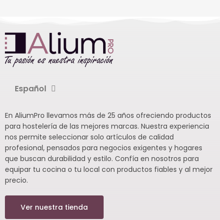
Español
En AliumPro llevamos más de 25 años ofreciendo productos
para hostelería de las mejores marcas. Nuestra experiencia
nos permite seleccionar solo artículos de calidad
profesional, pensados para negocios exigentes y hogares
que buscan durabilidad y estilo. Confía en nosotros para
equipar tu cocina o tu local con productos fiables y al mejor
precio.
Ver nuestra tienda