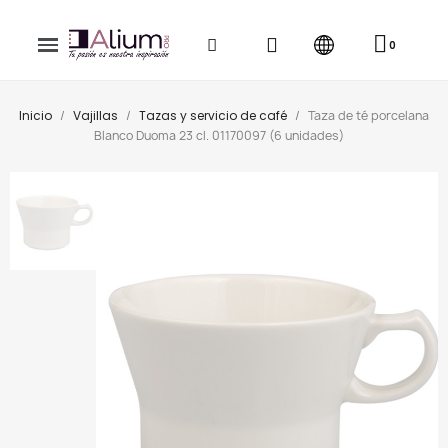
Inicio
Vajillas
Tazas y servicio de café
Taza de té porcelana
Blanco Duoma 23 cl. 01170097 (6 unidades)