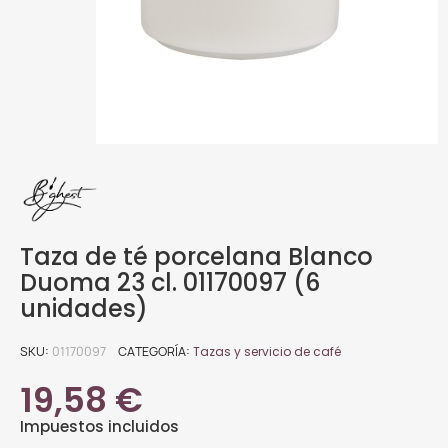
Taza de té porcelana Blanco
Duoma 23 cl. 01170097 (6
unidades)
SKU
01170097
CATEGORÍA
Tazas y servicio de café
19,58 €
Impuestos incluidos