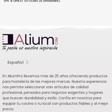
cm. B'GHEST 01170380 (6 unidades)
Español
En AliumPro llevamos más de 25 años ofreciendo productos
para hostelería de las mejores marcas. Nuestra experiencia
nos permite seleccionar solo artículos de calidad
profesional, pensados para negocios exigentes y hogares
que buscan durabilidad y estilo. Confía en nosotros para
equipar tu cocina o tu local con productos fiables y al mejor
precio.