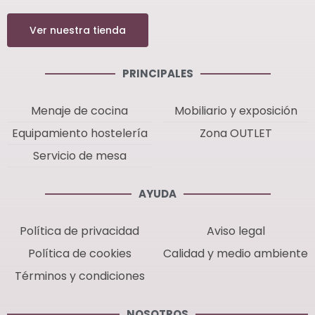
Ver nuestra tienda
PRINCIPALES
Menaje de cocina
Mobiliario y exposición
Equipamiento hostelería
Zona OUTLET
Servicio de mesa
AYUDA
Política de privacidad
Aviso legal
Política de cookies
Calidad y medio ambiente
Términos y condiciones
NOSOTROS