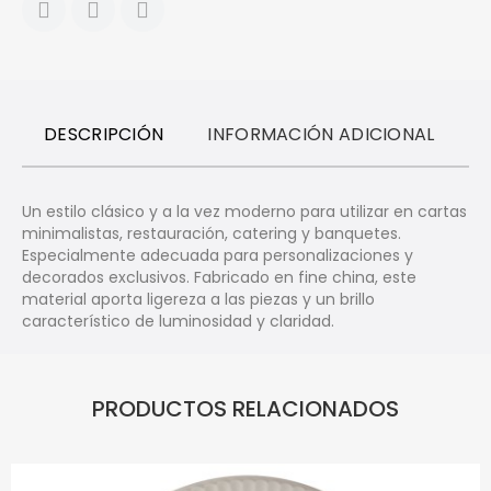
DESCRIPCIÓN
INFORMACIÓN ADICIONAL
R
Un estilo clásico y a la vez moderno para utilizar en cartas
minimalistas, restauración, catering y banquetes.
Especialmente adecuada para personalizaciones y
decorados exclusivos. Fabricado en fine china, este
material aporta ligereza a las piezas y un brillo
característico de luminosidad y claridad.
PRODUCTOS RELACIONADOS