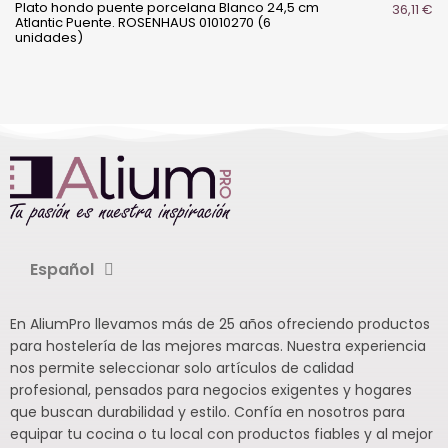
Plato hondo puente porcelana Blanco 24,5 cm
36,11 €
Atlantic Puente. ROSENHAUS 01010270 (6
unidades)
Español
En AliumPro llevamos más de 25 años ofreciendo productos
para hostelería de las mejores marcas. Nuestra experiencia
nos permite seleccionar solo artículos de calidad
profesional, pensados para negocios exigentes y hogares
que buscan durabilidad y estilo. Confía en nosotros para
equipar tu cocina o tu local con productos fiables y al mejor