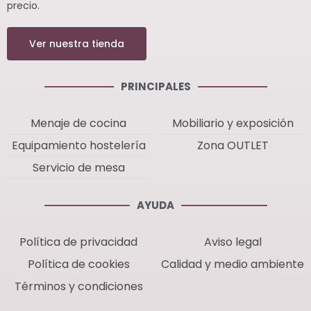
precio.
Ver nuestra tienda
PRINCIPALES
Menaje de cocina
Mobiliario y exposición
Equipamiento hostelería
Zona OUTLET
Servicio de mesa
AYUDA
Política de privacidad
Aviso legal
Política de cookies
Calidad y medio ambiente
Términos y condiciones