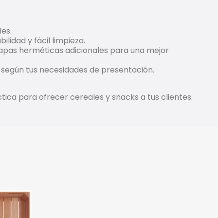
les.
lidad y fácil limpieza.
 tapas herméticas adicionales para una mejor
n según tus necesidades de presentación.
ica para ofrecer cereales y snacks a tus clientes.