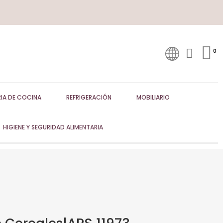
IA DE COCINA
REFRIGERACIÓN
MOBILIARIO
HIGIENE Y SEGURIDAD ALIMENTARIA