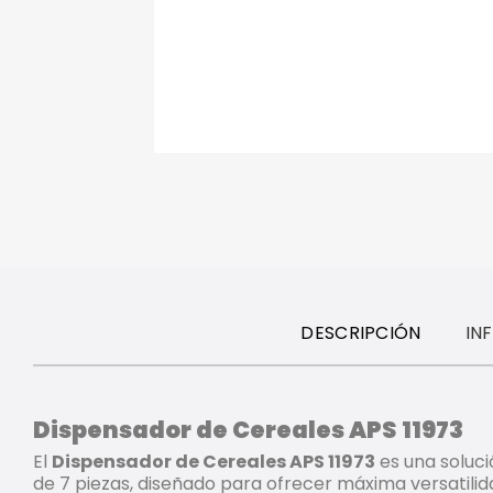
DESCRIPCIÓN
IN
Dispensador de Cereales APS 11973
El
Dispensador de Cereales APS 11973
es una soluci
de 7 piezas, diseñado para ofrecer máxima versatilid