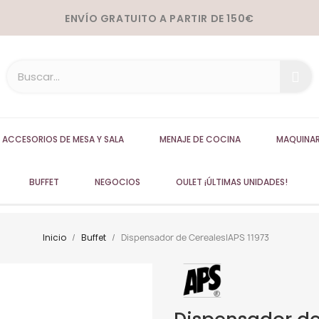
ENVÍO GRATUITO A PARTIR DE 150€
ACCESORIOS DE MESA Y SALA
MENAJE DE COCINA
MAQUINAR
BUFFET
NEGOCIOS
OULET ¡ÚLTIMAS UNIDADES!
Inicio
Buffet
Dispensador de Cereales|APS 11973