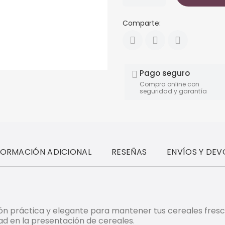
Comparte:
Pago seguro
Compra online con
seguridad y garantía
FORMACIÓN ADICIONAL
RESEÑAS
ENVÍOS Y DEV
ón práctica y elegante para mantener tus cereales frescos
ad en la presentación de cereales.